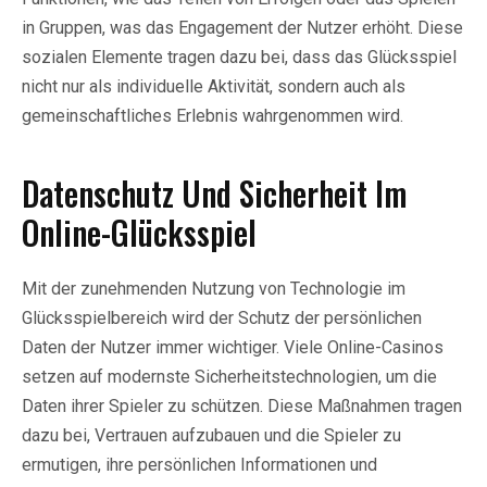
in Gruppen, was das Engagement der Nutzer erhöht. Diese
sozialen Elemente tragen dazu bei, dass das Glücksspiel
nicht nur als individuelle Aktivität, sondern auch als
gemeinschaftliches Erlebnis wahrgenommen wird.
Datenschutz Und Sicherheit Im
Online-Glücksspiel
Mit der zunehmenden Nutzung von Technologie im
Glücksspielbereich wird der Schutz der persönlichen
Daten der Nutzer immer wichtiger. Viele Online-Casinos
setzen auf modernste Sicherheitstechnologien, um die
Daten ihrer Spieler zu schützen. Diese Maßnahmen tragen
dazu bei, Vertrauen aufzubauen und die Spieler zu
ermutigen, ihre persönlichen Informationen und