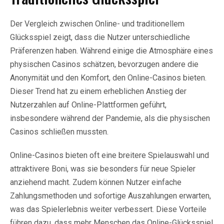
Der Vergleich zwischen Online- und traditionellem
Glücksspiel zeigt, dass die Nutzer unterschiedliche
Präferenzen haben. Während einige die Atmosphäre eines
physischen Casinos schätzen, bevorzugen andere die
Anonymität und den Komfort, den Online-Casinos bieten.
Dieser Trend hat zu einem erheblichen Anstieg der
Nutzerzahlen auf Online-Plattformen geführt,
insbesondere während der Pandemie, als die physischen
Casinos schließen mussten.
Online-Casinos bieten oft eine breitere Spielauswahl und
attraktivere Boni, was sie besonders für neue Spieler
anziehend macht. Zudem können Nutzer einfache
Zahlungsmethoden und sofortige Auszahlungen erwarten,
was das Spielerlebnis weiter verbessert. Diese Vorteile
führen dazu, dass mehr Menschen das Online-Glücksspiel