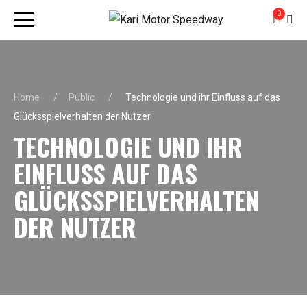
0
Home
Public
Technologie und ihr Einfluss auf das
Glücksspielverhalten der Nutzer
TECHNOLOGIE UND IHR
EINFLUSS AUF DAS
GLÜCKSSPIELVERHALTEN
DER NUTZER