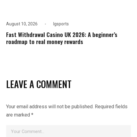
August 10, 2026
lgsports
Fast Withdrawal Casino UK 2026: A beginner’s
roadmap to real money rewards
LEAVE A COMMENT
Your email address will not be published.
Required fields
are marked
*