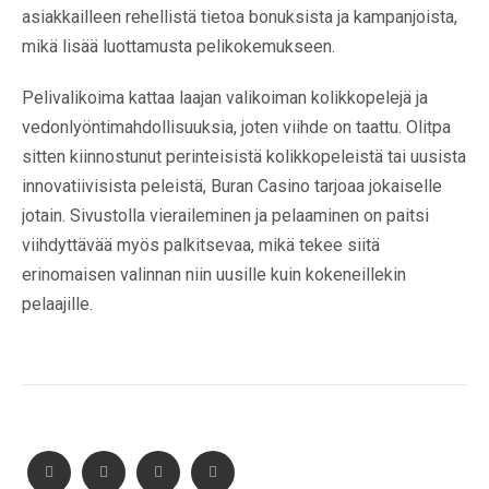
asiakkailleen rehellistä tietoa bonuksista ja kampanjoista,
mikä lisää luottamusta pelikokemukseen.
Pelivalikoima kattaa laajan valikoiman kolikkopelejä ja
vedonlyöntimahdollisuuksia, joten viihde on taattu. Olitpa
sitten kiinnostunut perinteisistä kolikkopeleistä tai uusista
innovatiivisista peleistä, Buran Casino tarjoaa jokaiselle
jotain. Sivustolla vieraileminen ja pelaaminen on paitsi
viihdyttävää myös palkitsevaa, mikä tekee siitä
erinomaisen valinnan niin uusille kuin kokeneillekin
pelaajille.