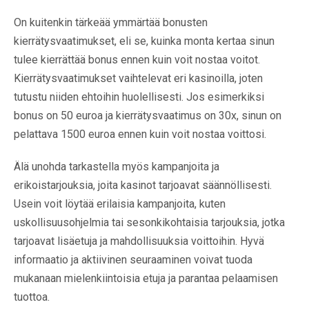
On kuitenkin tärkeää ymmärtää bonusten
kierrätysvaatimukset, eli se, kuinka monta kertaa sinun
tulee kierrättää bonus ennen kuin voit nostaa voitot.
Kierrätysvaatimukset vaihtelevat eri kasinoilla, joten
tutustu niiden ehtoihin huolellisesti. Jos esimerkiksi
bonus on 50 euroa ja kierrätysvaatimus on 30x, sinun on
pelattava 1500 euroa ennen kuin voit nostaa voittosi.
Älä unohda tarkastella myös kampanjoita ja
erikoistarjouksia, joita kasinot tarjoavat säännöllisesti.
Usein voit löytää erilaisia kampanjoita, kuten
uskollisuusohjelmia tai sesonkikohtaisia tarjouksia, jotka
tarjoavat lisäetuja ja mahdollisuuksia voittoihin. Hyvä
informaatio ja aktiivinen seuraaminen voivat tuoda
mukanaan mielenkiintoisia etuja ja parantaa pelaamisen
tuottoa.