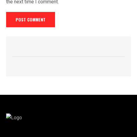
the next time I comment.