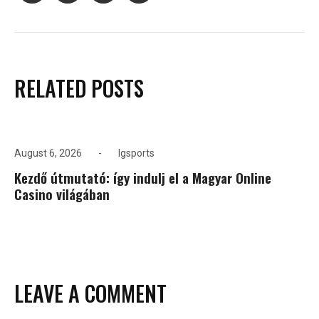
RELATED POSTS
August 6, 2026
lgsports
Kezdő útmutató: így indulj el a Magyar Online
Casino világában
LEAVE A COMMENT