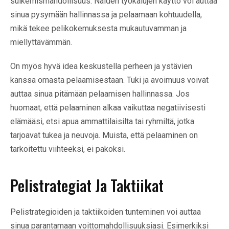
sulkemismahdollisuus. Näiden työkalujen käyttö voi auttaa
sinua pysymään hallinnassa ja pelaamaan kohtuudella,
mikä tekee pelikokemuksesta mukautuvamman ja
miellyttävämmän.
On myös hyvä idea keskustella perheen ja ystävien
kanssa omasta pelaamisestaan. Tuki ja avoimuus voivat
auttaa sinua pitämään pelaamisen hallinnassa. Jos
huomaat, että pelaaminen alkaa vaikuttaa negatiivisesti
elämääsi, etsi apua ammattilaisilta tai ryhmiltä, jotka
tarjoavat tukea ja neuvoja. Muista, että pelaaminen on
tarkoitettu viihteeksi, ei pakoksi.
Pelistrategiat Ja Taktiikat
Pelistrategioiden ja taktiikoiden tunteminen voi auttaa
sinua parantamaan voittomahdollisuuksiasi. Esimerkiksi