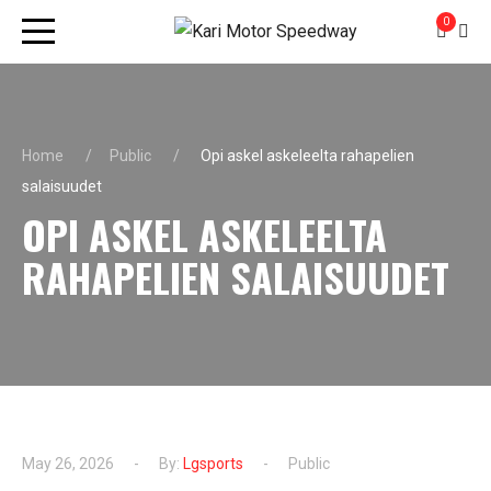
0
Home
Public
Opi askel askeleelta rahapelien
salaisuudet
OPI ASKEL ASKELEELTA
RAHAPELIEN SALAISUUDET
May 26, 2026
By:
Lgsports
Public