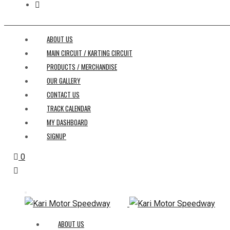
ABOUT US
MAIN CIRCUIT / KARTING CIRCUIT
PRODUCTS / MERCHANDISE
OUR GALLERY
CONTACT US
TRACK CALENDAR
MY DASHBOARD
SIGNUP
0
ABOUT US