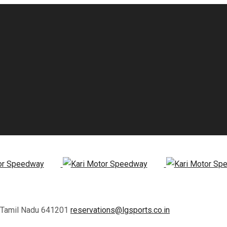
, Tamil Nadu 641201
reservations@lgsports.co.in