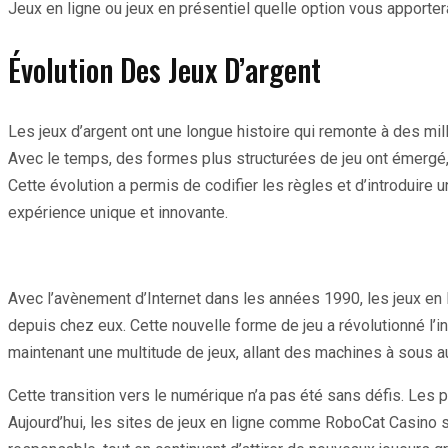
Jeux en ligne ou jeux en présentiel quelle option vous apporter
Évolution Des Jeux D’argent
Les jeux d’argent ont une longue histoire qui remonte à des mill
Avec le temps, des formes plus structurées de jeu ont émergé, 
Cette évolution a permis de codifier les règles et d’introduir
expérience unique et innovante.
Avec l’avènement d’Internet dans les années 1990, les jeux en
depuis chez eux. Cette nouvelle forme de jeu a révolutionné l’i
maintenant une multitude de jeux, allant des machines à sous aux 
Cette transition vers le numérique n’a pas été sans défis. Les pr
Aujourd’hui, les sites de jeux en ligne comme RoboCat Casino s