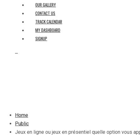
OUR GALLERY
CONTACT US
TRACK CALENDAR
MY DASHBOARD
SIGNUP
0
Home
Public
Jeux en ligne ou jeux en présentiel quelle option vous ap