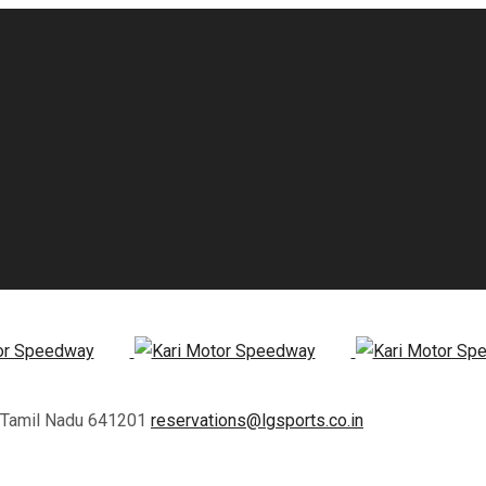
, Tamil Nadu 641201
reservations@lgsports.co.in