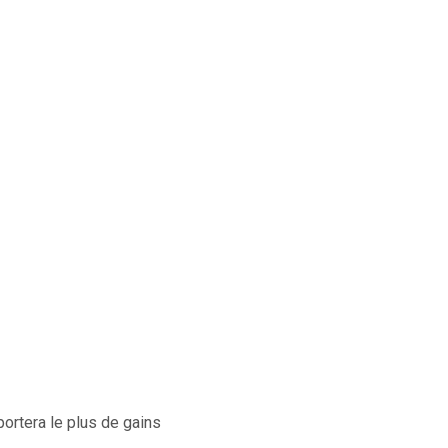
portera le plus de gains