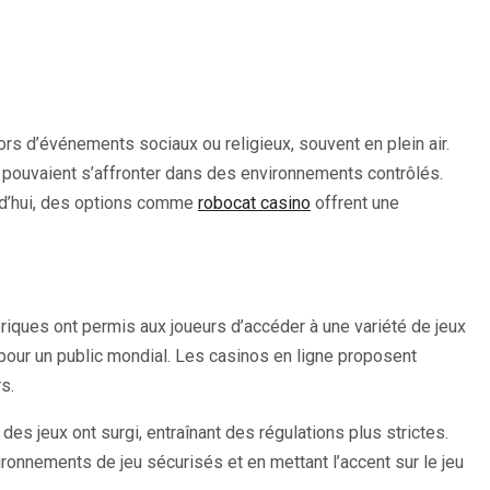
lors d’événements sociaux ou religieux, souvent en plein air.
s pouvaient s’affronter dans des environnements contrôlés.
urd’hui, des options comme
robocat casino
offrent une
iques ont permis aux joueurs d’accéder à une variété de jeux
s pour un public mondial. Les casinos en ligne proposent
s.
des jeux ont surgi, entraînant des régulations plus strictes.
ronnements de jeu sécurisés et en mettant l’accent sur le jeu