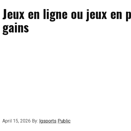
Jeux en ligne ou jeux en 
gains
April 15, 2026
By:
lgsports
Public