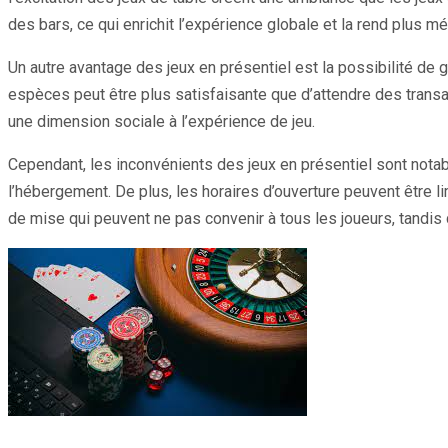
des bars, ce qui enrichit l’expérience globale et la rend plus m
Un autre avantage des jeux en présentiel est la possibilité de 
espèces peut être plus satisfaisante que d’attendre des transact
une dimension sociale à l’expérience de jeu.
Cependant, les inconvénients des jeux en présentiel sont notab
l’hébergement. De plus, les horaires d’ouverture peuvent être li
de mise qui peuvent ne pas convenir à tous les joueurs, tandis qu