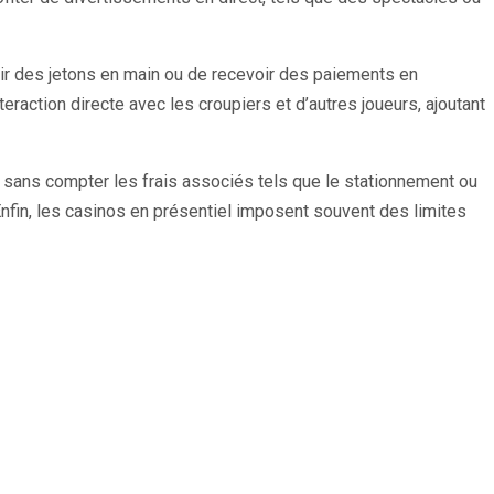
voir des jetons en main ou de recevoir des paiements en
eraction directe avec les croupiers et d’autres joueurs, ajoutant
, sans compter les frais associés tels que le stationnement ou
 Enfin, les casinos en présentiel imposent souvent des limites