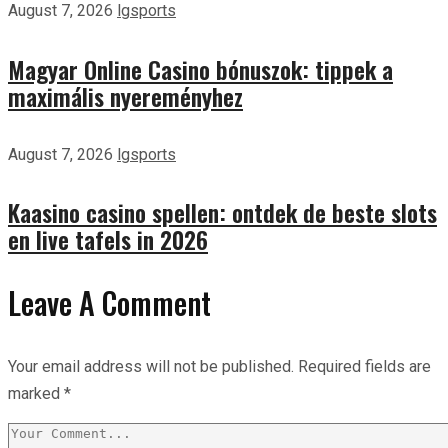
August 7, 2026
lgsports
Magyar Online Casino bónuszok: tippek a
maximális nyereményhez
August 7, 2026
lgsports
Kaasino casino spellen: ontdek de beste slots
en live tafels in 2026
Leave A Comment
Your email address will not be published.
Required fields are
marked
*