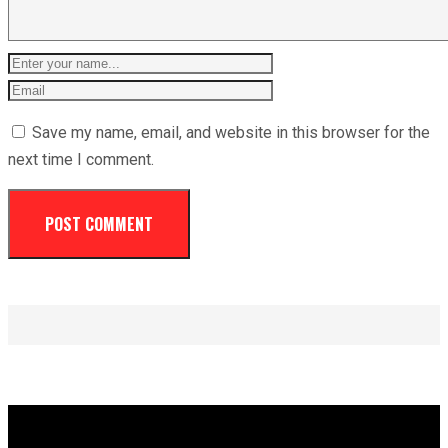
Save my name, email, and website in this browser for the
next time I comment.