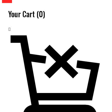
Your Cart
(0)