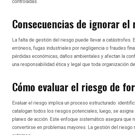
controladas.
Consecuencias de ignorar el 
La falta de gestión del riesgo puede llevar a catástrofes.
erróneos, fugas industriales por negligencia o fraudes fin
pérdidas económicas, daños ambientales y afectan la confi
una responsabilidad ética y legal que toda organización d
Cómo evaluar el riesgo de fo
Evaluar el riesgo implica un proceso estructurado: identific
catalogan todos los riesgos potenciales; luego, se asigna
planes de acción. Este enfoque sistemático asegura que 
convertirse en problemas mayores. La gestión del riesgo 