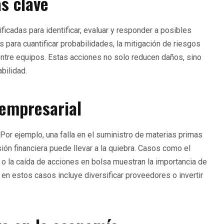
as clave
ficadas para identificar, evaluar y responder a posibles
 para cuantificar probabilidades, la mitigación de riesgos
entre equipos. Estas acciones no solo reducen daños, sino
bilidad.
 empresarial
Por ejemplo, una falla en el suministro de materias primas
ión financiera puede llevar a la quiebra. Casos como el
 o la caída de acciones en bolsa muestran la importancia de
 en estos casos incluye diversificar proveedores o invertir