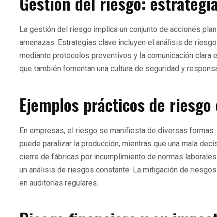
Gestión del riesgo: estrategi
La gestión del riesgo implica un conjunto de acciones plani
amenazas. Estrategias clave incluyen el análisis de riesgos
mediante protocolos preventivos y la comunicación clara 
que también fomentan una cultura de seguridad y responsa
Ejemplos prácticos de riesgo
En empresas, el riesgo se manifiesta de diversas formas. 
puede paralizar la producción, mientras que una mala decis
cierre de fábricas por incumplimiento de normas laborales
un análisis de riesgos constante. La mitigación de riesgos
en auditorías regulares.