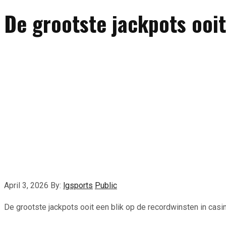
De grootste jackpots ooit
April 3, 2026
By:
lgsports
Public
De grootste jackpots ooit een blik op de recordwinsten in casi