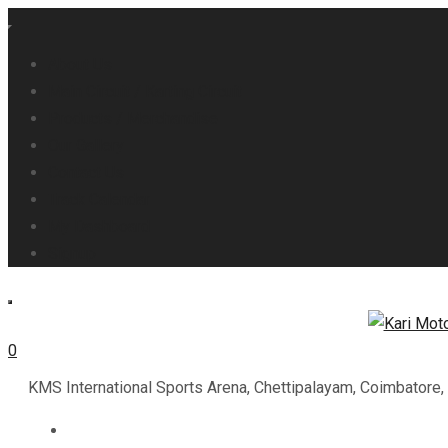
About Us
Main Circuit / Karting Circuit
Products / Merchandise
Our Gallery
Contact Us
Track Calendar
My Dashboard
Signup
0
KMS International Sports Arena, Chettipalayam, Coimbatore