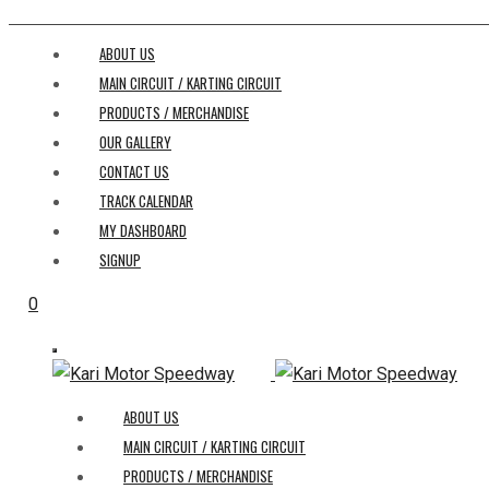
ABOUT US
MAIN CIRCUIT / KARTING CIRCUIT
PRODUCTS / MERCHANDISE
OUR GALLERY
CONTACT US
TRACK CALENDAR
MY DASHBOARD
SIGNUP
0
ABOUT US
MAIN CIRCUIT / KARTING CIRCUIT
PRODUCTS / MERCHANDISE