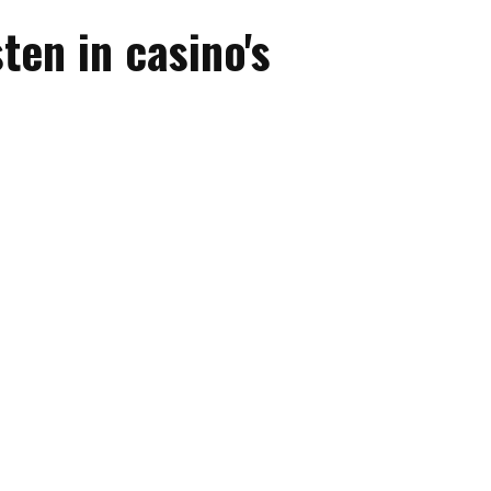
ten in casino's