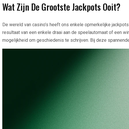
Wat Zijn De Grootste Jackpots Ooit?
De wereld van casino’s heeft ons enkele opmerkelijke jackpots
resultaat van een enkele draai aan de speelautomaat of een w
mogelijkheid om geschiedenis te schrijven. Bij deze spannend