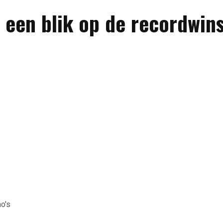
 een blik op de recordwins
no's