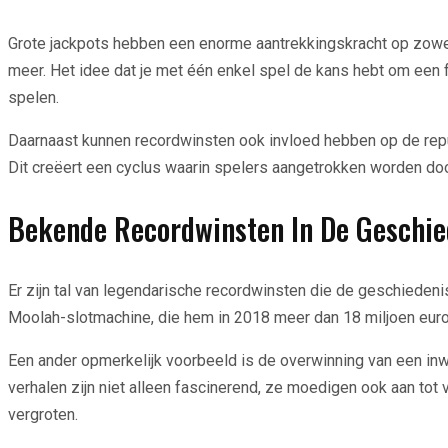
Grote jackpots hebben een enorme aantrekkingskracht op zowel
meer. Het idee dat je met één enkel spel de kans hebt om een fo
spelen.
Daarnaast kunnen recordwinsten ook invloed hebben op de repu
Dit creëert een cyclus waarin spelers aangetrokken worden door
Bekende Recordwinsten In De Geschie
Er zijn tal van legendarische recordwinsten die de geschiede
Moolah-slotmachine, die hem in 2018 meer dan 18 miljoen euro
Een ander opmerkelijk voorbeeld is de overwinning van een inwo
verhalen zijn niet alleen fascinerend, ze moedigen ook aan tot 
vergroten.