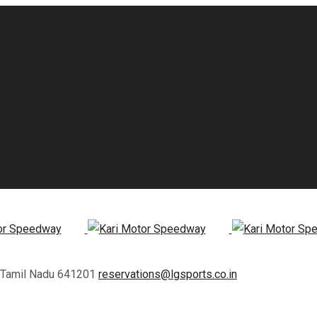
, Tamil Nadu 641201
reservations@lgsports.co.in