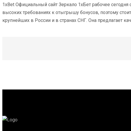
1xBet Официальный сайт Зеркало 1хБет рабочее сегодня 
высоких требованиях к отыгрышу бонусов, поэтому стоит
крупнейших в России и в странах СНГ. Она предлагает ка
Read more