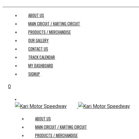
ABOUT US
MAIN CIRCUIT / KARTING CIRCUIT
PRODUCTS / MERCHANDISE
OUR GALLERY
CONTACT US
TRACK CALENDAR
MY DASHBOARD
SIGNUP
0
ABOUT US
MAIN CIRCUIT / KARTING CIRCUIT
PRODUCTS / MERCHANDISE