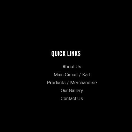
QUICK LINKS
About Us
Main Circuit / Kart
Products / Merchandise
Our Gallery
Contact Us