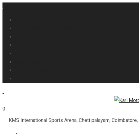
About Us
Main Circuit / Karting Circuit
Products / Merchandise
Our Gallery
Contact Us
Track Calendar
My Dashboard
Signup
0
KMS International Sports Arena, Chettipalayam, Coimbatore