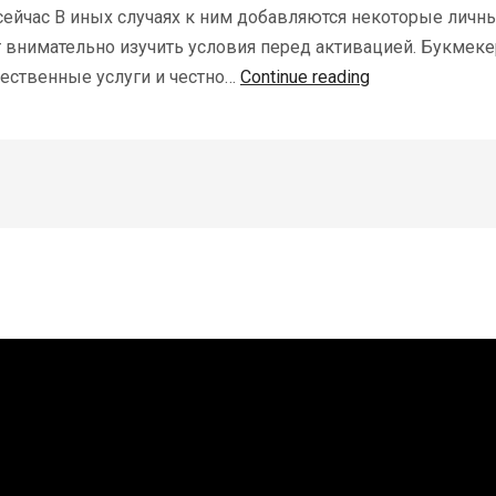
сейчас В иных случаях к ним добавляются некоторые личн
 внимательно изучить условия перед активацией. Букмекер
чественные услуги и честно…
Continue reading