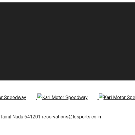
, Tamil Nadu 641201
reservations@lgsports.co.in