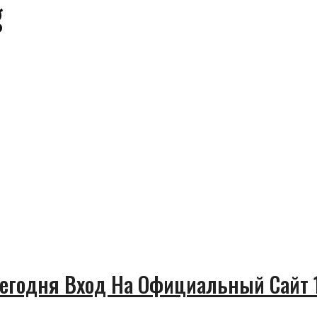
g
Сегодня Вход На Официальный Сайт 1