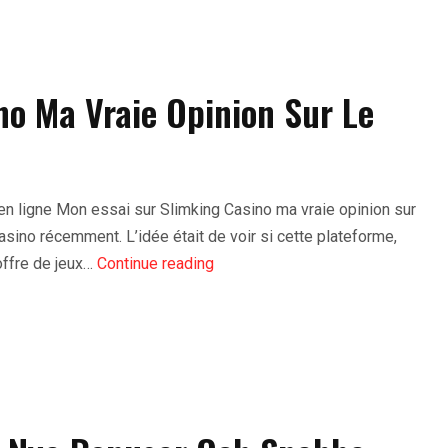
no Ma Vraie Opinion Sur Le
 en ligne Mon essai sur Slimking Casino ma vraie opinion sur
asino récemment. L’idée était de voir si cette plateforme,
offre de jeux…
Continue reading