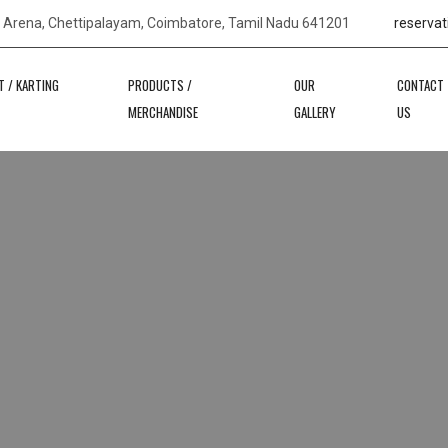
s Arena, Chettipalayam, Coimbatore, Tamil Nadu 641201
reservat
T / KARTING
PRODUCTS /
OUR
CONTACT
MERCHANDISE
GALLERY
US