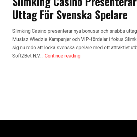
Slimking Casino Presentera
Uttag För Svenska Spelare
Slimking Casino presenterar nya bonusar och snabba utta
Musisz Wiedzie Kampanjer och VIP-fördelar i fokus Slimki
sig nu redo att locka svenska spelare med ett attraktivt u
Soft2Bet N.V.…
Continue reading
READ MORE