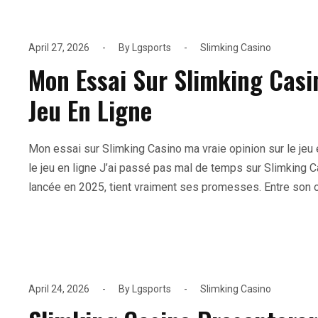
April 27, 2026
By
Lgsports
Slimking Casino
Mon Essai Sur Slimking Casi
Jeu En Ligne
Mon essai sur Slimking Casino ma vraie opinion sur le jeu
le jeu en ligne J’ai passé pas mal de temps sur Slimking C
lancée en 2025, tient vraiment ses promesses. Entre son 
READ MORE
April 24, 2026
By
Lgsports
Slimking Casino