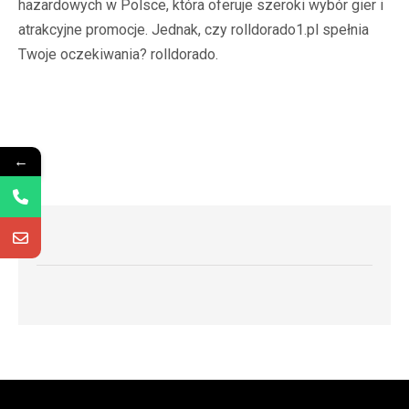
hazardowych w Polsce, która oferuje szeroki wybór gier i
atrakcyjne promocje. Jednak, czy rolldorado1.pl spełnia
Twoje oczekiwania? rolldorado.
READ MORE
←