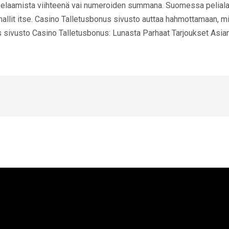
opelaamista viihteenä vai numeroiden summana. Suomessa pelial
allit itse. Casino Talletusbonus sivusto auttaa hahmottamaan, m
us sivusto Casino Talletusbonus: Lunasta Parhaat Tarjoukset As