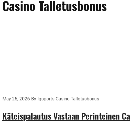
Casino Talletusbonus
May 25, 2026
By
lgsports
Casino Talletusbonus
Käteispalautus Vastaan Perinteinen C