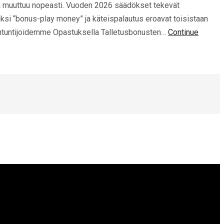
a muuttuu nopeasti. Vuoden 2026 säädökset tekevät
iksi “bonus-play money” ja käteispalautus eroavat toisistaan
iantuntijoidemme Opastuksella Talletusbonusten…
Continue