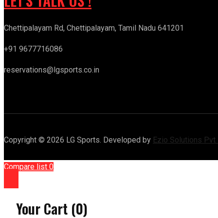
LET'S TALK US !
Chettipalayam Rd, Chettipalayam, Tamil Nadu 641201
+91 9677716086
reservations@lgsports.co.in
Copyright © 2026 LG Sports. Developed by
Ezio Solutions Pvt
Compare list
0
Your Cart
(0)