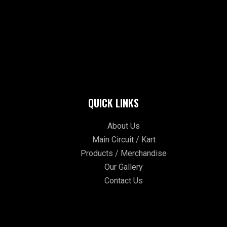
QUICK LINKS
About Us
Main Circuit / Kart
Products / Merchandise
Our Gallery
Contact Us