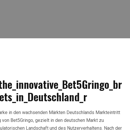
the_innovative_Bet5Gringo_br
ets_in_Deutschland_r
arke in den wachsenden Märkten Deutschlands Markteintritt
 von Bet5Gringo, gezielt in den deutschen Markt zu
egulatorischen Landschaft und des Nutzerverhaltens. Nach der