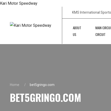
Kari Motor Speedway
KMS International Sport
ABOUT
MAIN CIRCUI
US
CIRCUIT
Home
bet5gringo.com
BET5GRINGO.COM