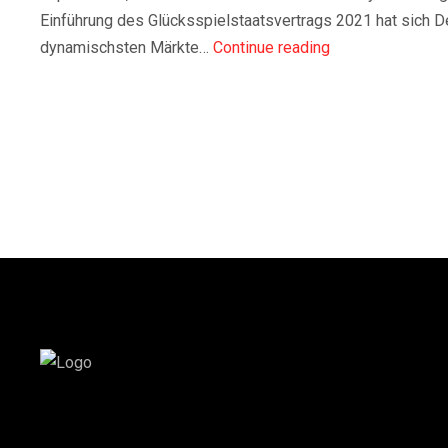
Einführung des Glücksspielstaatsvertrags 2021 hat sich D
The_strategic_ex
dynamischsten Märkte…
Continue reading
READ MORE