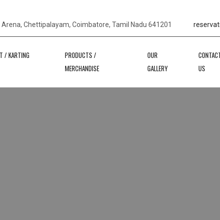
s Arena, Chettipalayam, Coimbatore, Tamil Nadu 641201
reservat
T / KARTING
PRODUCTS /
OUR
CONTAC
MERCHANDISE
GALLERY
US