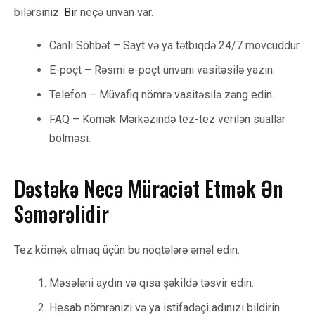
bilərsiniz.
Bir
neçə ünvan var.
Canlı Söhbət – Sayt və ya tətbiqdə 24/7 mövcuddur.
E-poçt – Rəsmi e-poçt ünvanı vasitəsilə yazın.
Telefon – Müvafiq nömrə vasitəsilə zəng edin.
FAQ – Kömək Mərkəzində tez-tez verilən suallar
bölməsi.
Dəstəkə Necə Müraciət Etmək Ən
Səmərəlidir
Tez kömək almaq üçün bu nöqtələrə əməl edin.
Məsələni aydın və qısa şəkildə təsvir edin.
Hesab nömrənizi və ya istifadəçi adınızı bildirin.