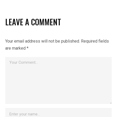
LEAVE A COMMENT
Your email address will not be published.
Required fields
are marked
*