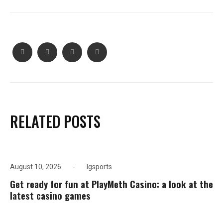
RELATED POSTS
August 10, 2026
lgsports
Get ready for fun at PlayMeth Casino: a look at the
latest casino games