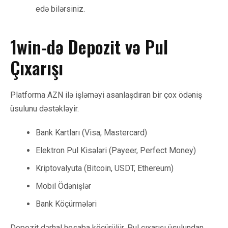
edə bilərsiniz.
1win-də Depozit və Pul
Çıxarışı
Platforma AZN ilə işləməyi asanlaşdıran bir çox ödəniş
üsulunu dəstəkləyir.
Bank Kartları (Visa, Mastercard)
Elektron Pul Kisələri (Payeer, Perfect Money)
Kriptovalyuta (Bitcoin, USDT, Ethereum)
Mobil Ödənişlər
Bank Köçürmələri
Depozit dərhal hesaba köçürülür. Pul çıxarışı üsulundan