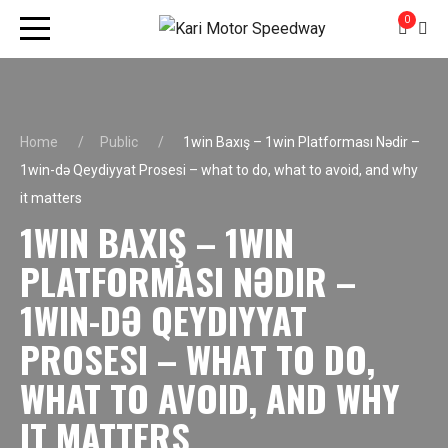
0
Home
Public
1win Baxış – 1win Platforması Nədir –
1win-də Qeydiyyat Prosesi – what to do, what to avoid, and why
it matters
1WIN BAXIŞ – 1WIN
PLATFORMASI NƏDIR –
1WIN-DƏ QEYDIYYAT
PROSESI – WHAT TO DO,
WHAT TO AVOID, AND WHY
IT MATTERS