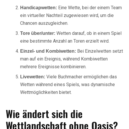
Eine Wette, bei der einem Team
Handicapwetten:
ein virtueller Nachteil zugewiesen wird, um die
Chancen auszugleichen.
Wetten darauf, ob in einem Spiel
Tore über/unter:
eine bestimmte Anzahl an Toren erzielt wird.
Bei Einzelwetten setzt
Einzel- und Kombiwetten:
man auf ein Ereignis, während Kombiwetten
mehrere Ereignisse kombinieren.
Viele Buchmacher ermöglichen das
Livewetten:
Wetten während eines Spiels, was dynamische
Wettmöglichkeiten bietet.
Wie ändert sich die
Wettlandschaft ohne Oasis?