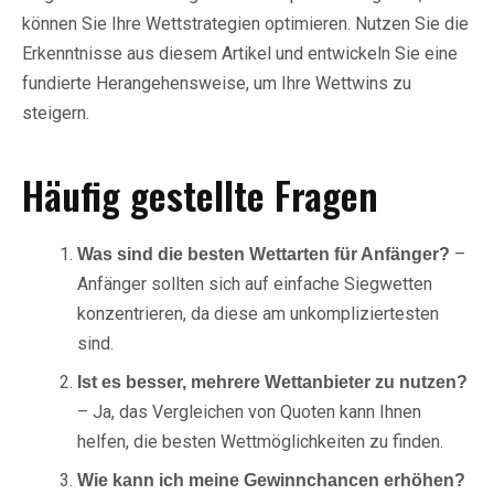
können Sie Ihre Wettstrategien optimieren. Nutzen Sie die
Erkenntnisse aus diesem Artikel und entwickeln Sie eine
fundierte Herangehensweise, um Ihre Wettwins zu
steigern.
Häufig gestellte Fragen
–
Was sind die besten Wettarten für Anfänger?
Anfänger sollten sich auf einfache Siegwetten
konzentrieren, da diese am unkompliziertesten
sind.
Ist es besser, mehrere Wettanbieter zu nutzen?
– Ja, das Vergleichen von Quoten kann Ihnen
helfen, die besten Wettmöglichkeiten zu finden.
Wie kann ich meine Gewinnchancen erhöhen?