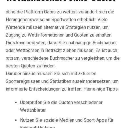
ohne die Plattform Oasis zu wetten, verändert sich die
Herangehensweise an Sportwetten erheblich. Viele
Wettende müssen alternative Strategien nutzen, um
Zugang zu Wettinformationen und Quoten zu erhalten.
Dies kann bedeuten, dass Sie unabhängige Buchmacher
oder Wettbörsen in Betracht ziehen müssen. Es ist auch
ratsam, verschiedene Buchmacher zu vergleichen, um die
besten Quoten zu finden.
Darüber hinaus müssen Sie sich mit aktuellen
Sportereignissen und Statistiken auseinandersetzen, um
informierte Entscheidungen zu treffen. Hier einige Tipps:
Überprüfen Sie die Quoten verschiedener
Wettanbieter.
Nutzen Sie soziale Medien und Sport-Apps für
Echtzeit-Updates.