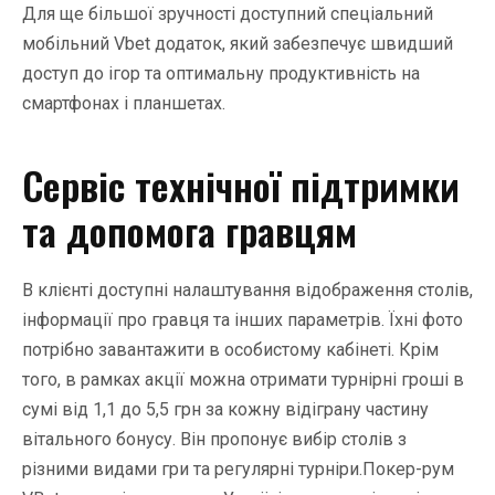
Для ще більшої зручності доступний спеціальний
мобільний Vbet додаток, який забезпечує швидший
доступ до ігор та оптимальну продуктивність на
смартфонах і планшетах.
Сервіс технічної підтримки
та допомога гравцям
В клієнті доступні налаштування відображення столів,
інформації про гравця та інших параметрів. Їхні фото
потрібно завантажити в особистому кабінеті. Крім
того, в рамках акції можна отримати турнірні гроші в
сумі від 1,1 до 5,5 грн за кожну відіграну частину
вітального бонусу. Він пропонує вибір столів з
різними видами гри та регулярні турніри.Покер-рум