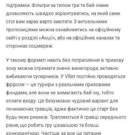
підтримки. Фільтри за типом гри та бай-інами
дозволяють швидко зорієнтуватись, на який саме
стіл вам зараз варто завітати. З актуальними
пропозиціями можна ознайомитись на офіційному
сайті у розділі «Акції», або на офіційних каналах та
сторінках соцмереж.
У такому форматі навіть без потрапляння в призову
зону можна отримати значні винагороди, активно
вибиваючи суперників. У VBet постійно проводяться
фріроли — це турніри з реальними призовими
фондами, але вони не вимагають бай-іну, тобто
оплати входу. Це безумовно чудовий варіант для
починаючих гравців, адже фактично це старт без
будь-яких ризиків. Трапляються й гравці середнього
рівня, що робить гру цікавішою та більш
конкурентною. Частіше за все це питання