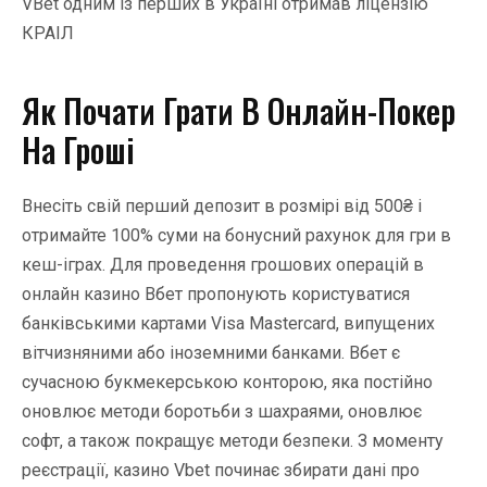
VBet одним із перших в Україні отримав ліцензію
КРАІЛ
Як Почати Грати В Онлайн-Покер
На Гроші
Внесіть свій перший депозит в розмірі від 500₴ і
отримайте 100% суми на бонусний рахунок для гри в
кеш-іграх. Для проведення грошових операцій в
онлайн казино Вбет пропонують користуватися
банківськими картами Visa Mastercard, випущених
вітчизняними або іноземними банками. Вбет є
сучасною букмекерською конторою, яка постійно
оновлює методи боротьби з шахраями, оновлює
софт, а також покращує методи безпеки. З моменту
реєстрації, казино Vbet починає збирати дані про