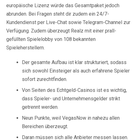
europäische Lizenz würde das Gesamtpaket jedoch
abrunden. Bei Fragen steht dir zudem ein 24/7-
Kundendienst per Live-Chat sowie Telegram-Channel zur
Verfügung. Zudem überzeugt Realz mit einer prall-
gefüllten Spielelobby von 108 bekannten
Spieleherstellern.
Der gesamte Aufbau ist klar strukturiert, sodass
sich sowohl Einsteiger als auch erfahrene Spieler
sofort zurechtfinden.
Von Seiten des Echtgeld-Casinos ist es wichtig,
dass Spieler- und Unternehmensgelder strikt
getrennt werden.
Neun Punkte, weil VegasNow in nahezu allen
Bereichen überzeugt.
Daran müssen sich alle Anbieter messen lassen.