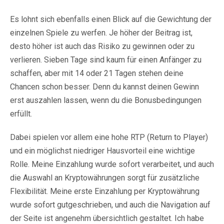
Es lohnt sich ebenfalls einen Blick auf die Gewichtung der
einzelnen Spiele zu werfen. Je höher der Beitrag ist,
desto höher ist auch das Risiko zu gewinnen oder zu
verlieren. Sieben Tage sind kaum für einen Anfänger zu
schaffen, aber mit 14 oder 21 Tagen stehen deine
Chancen schon besser. Denn du kannst deinen Gewinn
erst auszahlen lassen, wenn du die Bonusbedingungen
erfüllt.
Dabei spielen vor allem eine hohe RTP (Return to Player)
und ein möglichst niedriger Hausvorteil eine wichtige
Rolle. Meine Einzahlung wurde sofort verarbeitet, und auch
die Auswahl an Kryptowährungen sorgt für zusätzliche
Flexibilität. Meine erste Einzahlung per Kryptowährung
wurde sofort gutgeschrieben, und auch die Navigation auf
der Seite ist angenehm übersichtlich gestaltet. Ich habe