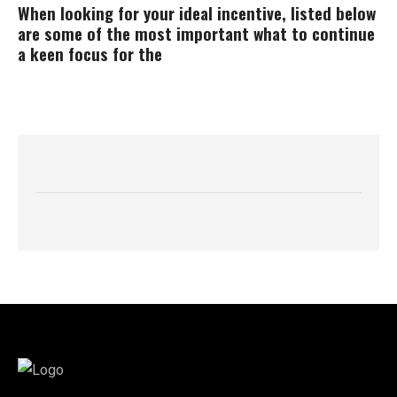
When looking for your ideal incentive, listed below
are some of the most important what to continue
a keen focus for the