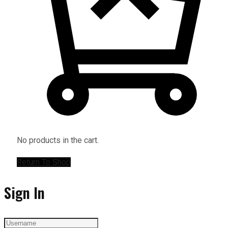
No products in the cart.
Return To Shop
Sign In