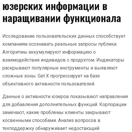
юзерских информации в
наращивании функционала
Исследование пользовательских данных способствует
компаниям осознавать реальные запросы публики.
Алгоритмы аккумулируют информацию о
взаимодействии индивидов с продуктом. Индикаторы
раскрывают популярные инструменты и выявляют
сложные зоны. Get X прогрессирует на базе
объективного активности пользователей.
Данные о активности юзеров показывают направления
для добавления дополнительных функций. Корпорации
замечают, какие проблемы клиенты закрывают
косвенными способами. Анализ вопросов в
техподдержку обнаруживает недостающий