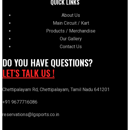
QUICK LINKS
About Us
Main Circuit / Kart
Products / Merchandise
Our Gallery
Contact Us
DO YOU HAVE QUESTIONS?
LET'S TALK US !
Chettipalayam Rd, Chettipalayam, Tamil Nadu 641201
+91 9677716086
reservations@lgsports.co.in