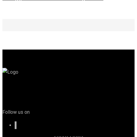
Follow us on