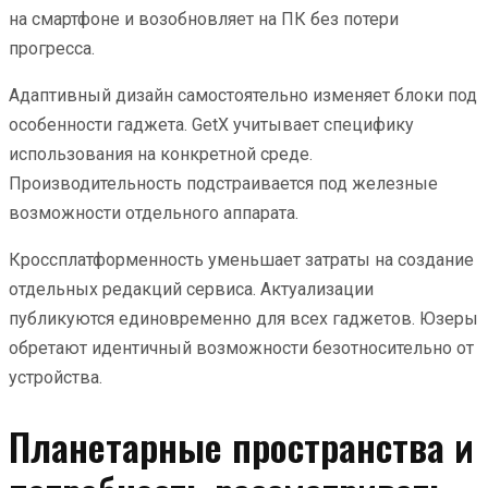
на смартфоне и возобновляет на ПК без потери
прогресса.
Адаптивный дизайн самостоятельно изменяет блоки под
особенности гаджета. GetX учитывает специфику
использования на конкретной среде.
Производительность подстраивается под железные
возможности отдельного аппарата.
Кроссплатформенность уменьшает затраты на создание
отдельных редакций сервиса. Актуализации
публикуются единовременно для всех гаджетов. Юзеры
обретают идентичный возможности безотносительно от
устройства.
Планетарные пространства и