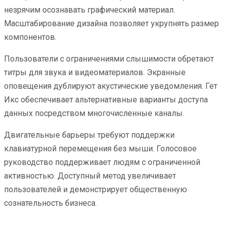
незрячим осознавать графический материал.
Масштабирование дизайна позволяет укрупнять размер
компонентов.
Пользователи с ограничениями слышимости обретают
титры для звука и видеоматериалов. Экранные
оповещения дублируют акустические уведомления. Гет
Икс обеспечивает альтернативные варианты доступа
данных посредством многочисленные каналы.
Двигательные барьеры требуют поддержки
клавиатурной перемещения без мыши. Голосовое
руководство поддерживает людям с ограниченной
активностью. Доступный метод увеличивает
пользователей и демонстрирует общественную
сознательность бизнеса.