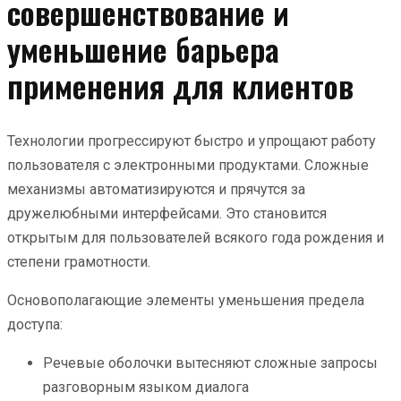
совершенствование и
уменьшение барьера
применения для клиентов
Технологии прогрессируют быстро и упрощают работу
пользователя с электронными продуктами. Сложные
механизмы автоматизируются и прячутся за
дружелюбными интерфейсами. Это становится
открытым для пользователей всякого года рождения и
степени грамотности.
Основополагающие элементы уменьшения предела
доступа:
Речевые оболочки вытесняют сложные запросы
разговорным языком диалога