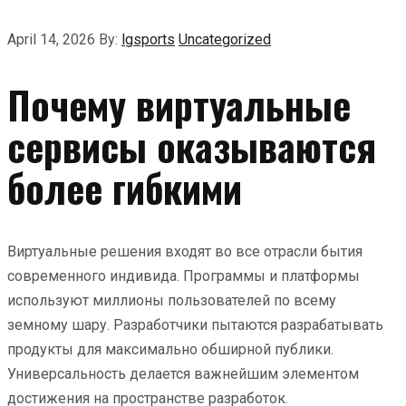
April 14, 2026
By:
lgsports
Uncategorized
Почему виртуальные
сервисы оказываются
более гибкими
Виртуальные решения входят во все отрасли бытия
современного индивида. Программы и платформы
используют миллионы пользователей по всему
земному шару. Разработчики пытаются разрабатывать
продукты для максимально обширной публики.
Универсальность делается важнейшим элементом
достижения на пространстве разработок.