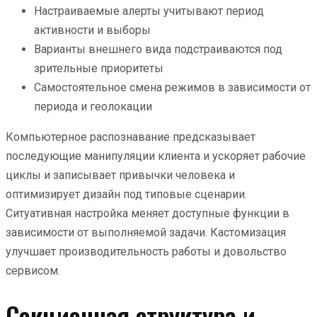
Настраиваемые алерты учитывают период
активности и выборы
Варианты внешнего вида подстраиваются под
зрительные приоритеты
Самостоятельное смена режимов в зависимости от
периода и геолокации
Компьютерное распознавание предсказывает
последующие манипуляции клиента и ускоряет рабочие
циклы и записывает привычки человека и
оптимизирует дизайн под типовые сценарии.
Ситуативная настройка меняет доступные функции в
зависимости от выполняемой задачи. Кастомизация
улучшает производительность работы и довольство
сервисом.
Секционная структура и