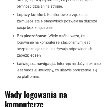
płynność działań na stronie.
Komfortowe urządzenie
Lepszy komfort:
zajmujące stałe stanowisko pozwala na dłuższe
sesje bez zmęczenia.
Wiele osób uważa, że
Bezpieczeństwo:
logowanie na komputerze stacjonarnym jest
bezpieczniejsze, o ile używają odpowiednich
zabezpieczeń.
Interfejs na dużym ekranie
Łatwiejsza nawigacja:
jest bardziej intuicyjny, co ułatwia poruszanie się
po platformie.
Wady logowania na
komputerze