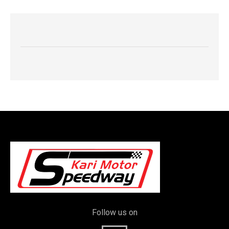
Follow us on