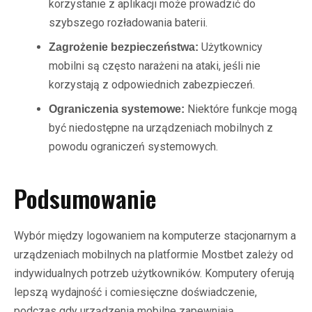
korzystanie z aplikacji może prowadzić do
szybszego rozładowania baterii.
Użytkownicy
Zagrożenie bezpieczeństwa:
mobilni są często narażeni na ataki, jeśli nie
korzystają z odpowiednich zabezpieczeń.
Niektóre funkcje mogą
Ograniczenia systemowe:
być niedostępne na urządzeniach mobilnych z
powodu ograniczeń systemowych.
Podsumowanie
Wybór między logowaniem na komputerze stacjonarnym a
urządzeniach mobilnych na platformie Mostbet zależy od
indywidualnych potrzeb użytkowników. Komputery oferują
lepszą wydajność i comiesięczne doświadczenie,
podczas gdy urządzenia mobilne zapewniają