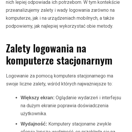
nich lepiej odpowiada ich potrzebom. W tym kontekście
przeanalizujemy zalety i wady logowania zarówno na
komputerze, jak i na urządzeniach mobilnych, a także
podpowiemy, jak najlepiej wykorzystać obie metody.
Zalety logowania na
komputerze stacjonarnym
Logowanie za pomocą komputera stacjonarnego ma
swoje liczne zalety, wśród których najważniejsze to:
Oglądanie wydarzeń i interfejsu
Większy ekran:
na dużym ekranie poprawia doświadczenia
użytkownika.
Komputery stacjonarne zwykle
Wydajność:
oferują lepszą wydajność, co przekłada się na