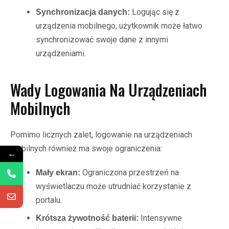
Logując się z
Synchronizacja danych:
urządzenia mobilnego, użytkownik może łatwo
synchronizować swoje dane z innymi
urządzeniami.
Wady Logowania Na Urządzeniach
Mobilnych
Pomimo licznych zalet, logowanie na urządzeniach
mobilnych również ma swoje ograniczenia:
←
Ograniczona przestrzeń na
Mały ekran:
wyświetlaczu może utrudniać korzystanie z
portalu.
Intensywne
Krótsza żywotność baterii: