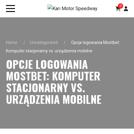
0
Home
Uncategorized
Opcje logowania Mostbet:
Komputer stacjonarny vs. urządzenia mobilne
OPCJE LOGOWANIA
MOSTBET: KOMPUTER
STACJONARNY VS.
URZĄDZENIA MOBILNE