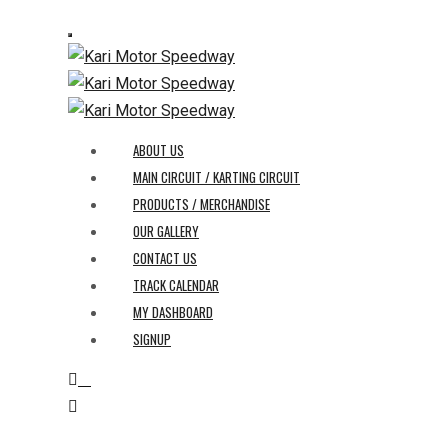
ABOUT US
MAIN CIRCUIT / KARTING CIRCUIT
PRODUCTS / MERCHANDISE
OUR GALLERY
CONTACT US
TRACK CALENDAR
MY DASHBOARD
SIGNUP
0