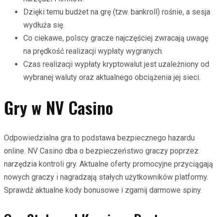
Dzięki temu budżet na grę (tzw. bankroll) rośnie, a sesja
wydłuża się.
Co ciekawe, polscy gracze najczęściej zwracają uwagę
na prędkość realizacji wypłaty wygranych.
Czas realizacji wypłaty kryptowalut jest uzależniony od
wybranej waluty oraz aktualnego obciążenia jej sieci.
Gry w NV Casino
Odpowiedzialna gra to podstawa bezpiecznego hazardu
online. NV Casino dba o bezpieczeństwo graczy poprzez
narzędzia kontroli gry. Aktualne oferty promocyjne przyciągają
nowych graczy i nagradzają stałych użytkowników platformy.
Sprawdź aktualne kody bonusowe i zgarnij darmowe spiny.