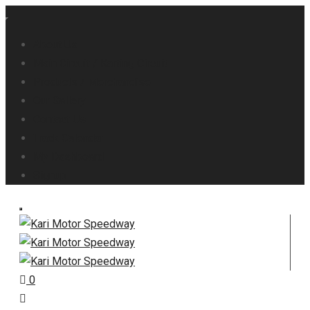
About Us
Main Circuit / Karting Circuit
Products / Merchandise
Our Gallery
Contact Us
Track Calendar
My Dashboard
Signup
0