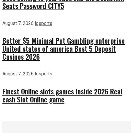
Seats Password CITY5
August 7, 2026
lgsports
Better $5 Minimal Put Gambling enterprise
United states of america Best 5 Deposit
Casinos 2026
August 7, 2026
lgsports
Finest Online slots games inside 2026 Real
cash Slot Online game