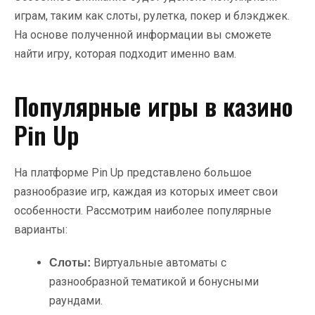
играм, таким как слоты, рулетка, покер и блэкджек.
На основе полученной информации вы сможете
найти игру, которая подходит именно вам.
Популярные игры в казино
Pin Up
На платформе Pin Up представлено большое
разнообразие игр, каждая из которых имеет свои
особенности. Рассмотрим наиболее популярные
варианты:
Виртуальные автоматы с
Слоты:
разнообразной тематикой и бонусными
раундами.