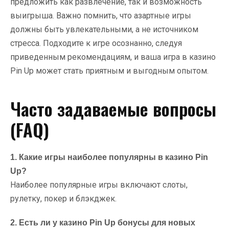
предложить как развлечение, так и возможность
выигрыша. Важно помнить, что азартные игры
должны быть увлекательными, а не источником
стресса. Подходите к игре осознанно, следуя
приведенным рекомендациям, и ваша игра в казино
Pin Up может стать приятным и выгодным опытом.
Часто задаваемые вопросы
(FAQ)
1. Какие игры наиболее популярны в казино Pin
Up?
Наиболее популярные игры включают слоты,
рулетку, покер и блэкджек.
2. Есть ли у казино Pin Up бонусы для новых