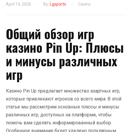
April 14, 2026
By:
Lgsports
Casino
Общий обзор игр
казино Pin Up: Плюсы
и минусы различных
игр
Казино Pin Up предлагает множество азартных игр,
которые привлекают игроков со всего мира. В этой
статье мы рассмотрим основные плюсы и минусы
различных игр, доступных на платформе, чтобы
помочь вам сделать информированный выбор.
Особенное внимание будет уделено популярным