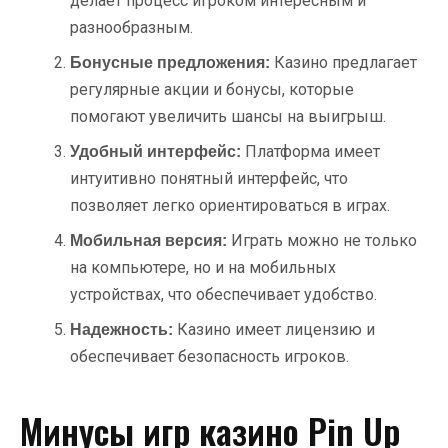
делает процесс игроком интересным и
разнообразным.
Казино предлагает
Бонусные предложения:
регулярные акции и бонусы, которые
помогают увеличить шансы на выигрыш.
Платформа имеет
Удобный интерфейс:
интуитивно понятный интерфейс, что
позволяет легко ориентироваться в играх.
Играть можно не только
Мобильная версия:
на компьютере, но и на мобильных
устройствах, что обеспечивает удобство.
Казино имеет лицензию и
Надежность:
обеспечивает безопасность игроков.
Минусы игр казино Pin Up