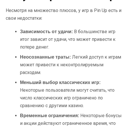
Несмотря на множество плюсов, у игр в Pin Up есть и
свои недостатки:
В большинстве игр
Зависимость от удачи:
итог зависит от удачи, что может привести к
потере денег.
Легкий доступ к играм
Неосознанные траты:
может привести к неконтролируемым
расходам.
Меньший выбор классических игр:
Некоторые пользователи могут считать, что
число классических игр ограничено по
сравнению с другими казино.
Некоторые бонусы
Временные ограничения:
и акции действуют ограниченное время, что