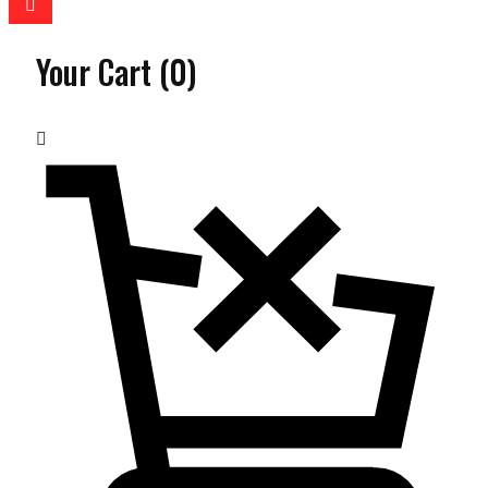
Your Cart
(0)