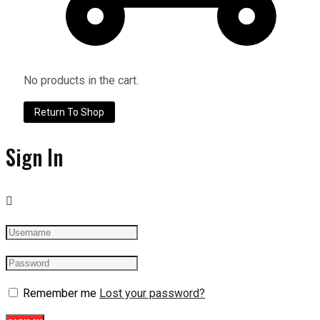
No products in the cart.
Return To Shop
Sign In
Remember me
Lost your password?