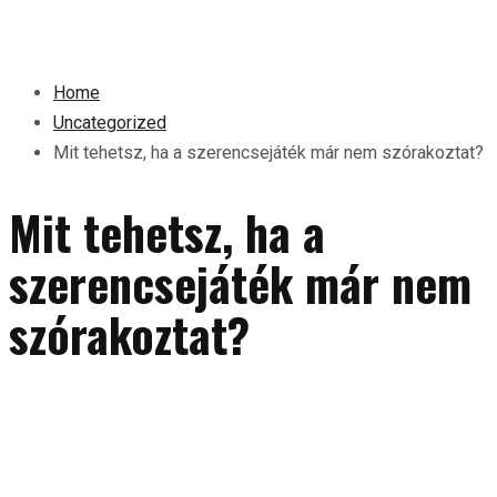
Home
Uncategorized
Mit tehetsz, ha a szerencsejáték már nem szórakoztat?
Mit tehetsz, ha a
szerencsejáték már nem
szórakoztat?