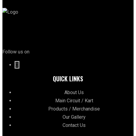
Follow us on
QUICK LINKS
About Us
Main Circuit / Kart
Products / Merchandise
Our Gallery
Contact Us