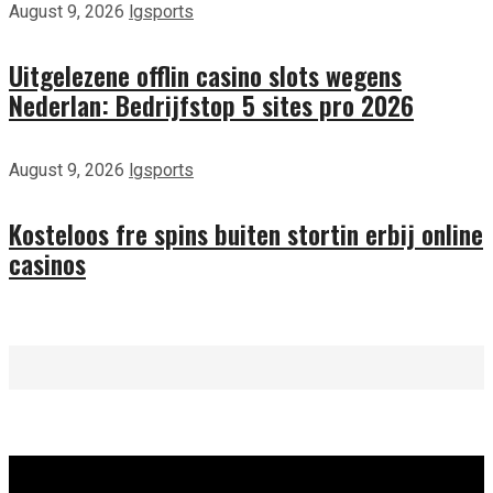
August 9, 2026
lgsports
Uitgelezene offlin casino slots wegens
Nederlan: Bedrijfstop 5 sites pro 2026
August 9, 2026
lgsports
Kosteloos fre spins buiten stortin erbij online
casinos