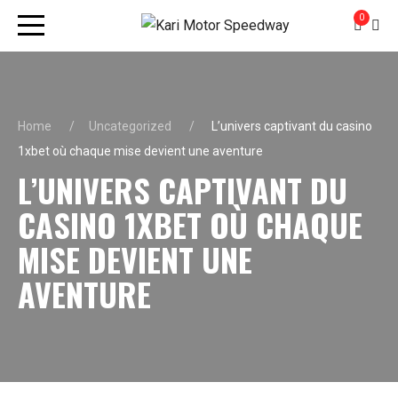
0
Home
Uncategorized
L’univers captivant du casino
1xbet où chaque mise devient une aventure
L’UNIVERS CAPTIVANT DU
CASINO 1XBET OÙ CHAQUE
MISE DEVIENT UNE
AVENTURE