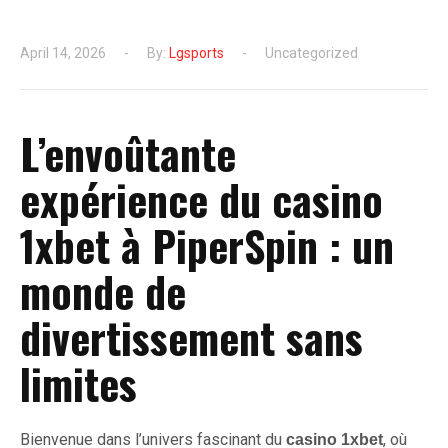
April 14, 2026
By:
Lgsports
Uncategorized
L’envoûtante
expérience du casino
1xbet à PiperSpin : un
monde de
divertissement sans
limites
Bienvenue dans l’univers fascinant du
, où
casino 1xbet