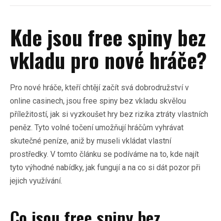
Kde jsou free spiny bez
vkladu pro nové hráče?
Pro nové hráče, kteří chtějí začít svá dobrodružství v
online casinech, jsou free spiny bez vkladu skvělou
příležitostí, jak si vyzkoušet hry bez rizika ztráty vlastních
peněz. Tyto volné točení umožňují hráčům vyhrávat
skutečné peníze, aniž by museli vkládat vlastní
prostředky. V tomto článku se podíváme na to, kde najít
tyto výhodné nabídky, jak fungují a na co si dát pozor při
jejich využívání.
Co jsou free spiny bez