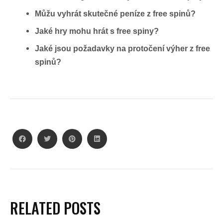
Můžu vyhrát skutečné peníze z free spinů?
Jaké hry mohu hrát s free spiny?
Jaké jsou požadavky na protočení výher z free
spinů?
RELATED POSTS