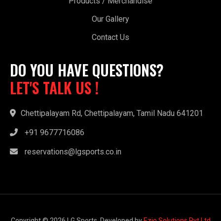
Products / Merchandise
Our Gallery
Contact Us
DO YOU HAVE QUESTIONS?
LET'S TALK US !
Chettipalayam Rd, Chettipalayam, Tamil Nadu 641201
+91 9677716086
reservations@lgsports.co.in
Copyright © 2026 LG Sports. Developed by
Ezio Solutions Pvt Ltd