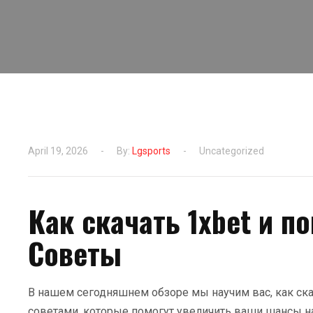
April 19, 2026
By:
Lgsports
Uncategorized
Как скачать 1xbet и 
Советы
В нашем сегодняшнем обзоре мы научим вас, как ск
советами, которые помогут увеличить ваши шансы н