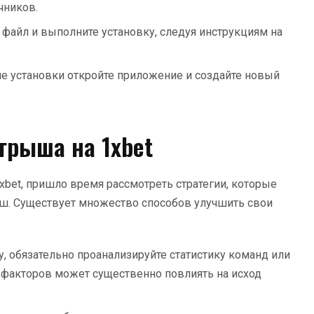
чников.
файл и выполните установку, следуя инструкциям на
е установки откройте приложение и создайте новый
рыша на 1xbet
xbet, пришло время рассмотреть стратегии, которые
ш. Существует множество способов улучшить свои
, обязательно проанализируйте статистику команд или
х факторов может существенно повлиять на исход