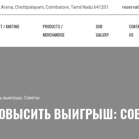
s Arena, Chettipalayam, Coimbatore, Tamil Nadu 641201
reservat
IT / KARTING
PRODUCTS /
OUR
CONT
MERCHANDISE
GALLERY
US
ть выигрыш: Советы
 ПОВЫСИТЬ ВЫИГРЫШ: СО