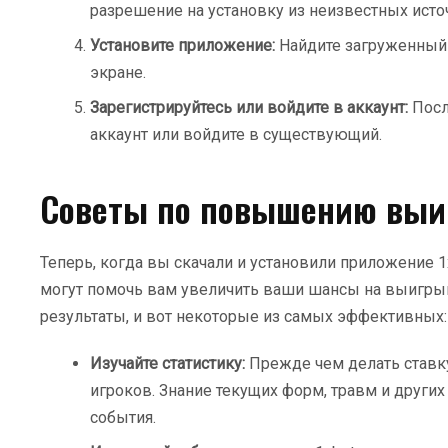
разрешение на установку из неизвестных исто
Установите приложение:
Найдите загруженный 
экране.
Зарегистрируйтесь или войдите в аккаунт:
Посл
аккаунт или войдите в существующий.
Советы по повышению выиг
Теперь, когда вы скачали и установили приложение 1
могут помочь вам увеличить ваши шансы на выигры
результаты, и вот некоторые из самых эффективных:
Изучайте статистику:
Прежде чем делать ставку
игроков. Знание текущих форм, травм и други
события.