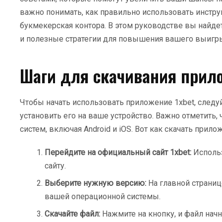
важно понимать, как правильно использовать инстру
букмекерская контора. В этом руководстве вы найд
и полезные стратегии для повышения вашего выигр
Шаги для скачивания прило
Чтобы начать использовать приложение 1xbet, следу
установить его на ваше устройство. Важно отметить
систем, включая Android и iOS. Вот как скачать прил
Перейдите на официальный сайт 1xbet:
Использ
сайту.
Выберите нужную версию:
На главной страниц
вашей операционной системы.
Скачайте файл:
Нажмите на кнопку, и файл начн