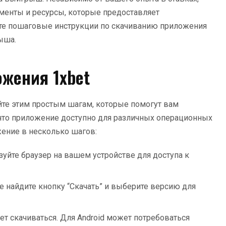
менты и ресурсы, которые предоставляет
ете пошаговые инструкции по скачиванию приложения
ыша.
жения 1xbet
йте этим простым шагам, которые помогут вам
, что приложение доступно для различных операционных
ожение в несколько шагов:
уйте браузер на вашем устройстве для доступа к
е найдите кнопку “Скачать” и выберите версию для
ет скачиваться. Для Android может потребоваться