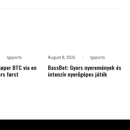
lgsports
August 8, 2026
lgsports
øper BTC via en
BassBet: Gyors nyeremények és
rs først
intenzív nyerőgépes játék