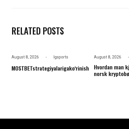
RELATED POSTS
August 8, 2026
lgsports
August 8, 2026
Hvordan man kj
MOSTBETstrategiyalarigako‘rinish
norsk kryptobø