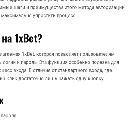
димые шаги и преимущества этого метода авторизации.
ы максимально упростить процесс.
 на 1xBet?
лагаемая 1xBet, которая позволяет пользователям
 логин и пароль. Эта функция особенно полезна для
оцесс входа. В отличие от стандартного входа, где
ин клик достаточно лишь нажать одну кнопку.
к
 пароля.