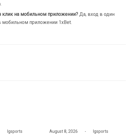
.
н клик на мобильном приложении?
Да, вход в один
 в мобильном приложении 1xBet.
lgsports
August 8, 2026
lgsports