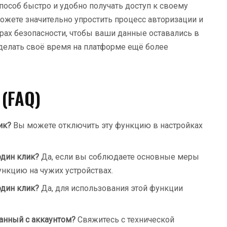
способ быстро и удобно получать доступ к своему
можете значительно упростить процесс авторизации и
ерах безопасности, чтобы ваши данные оставались в
сделать своё время на платформе ещё более
(FAQ)
ик?
Вы можете отключить эту функцию в настройках
один клик?
Да, если вы соблюдаете основные меры
нкцию на чужих устройствах.
один клик?
Да, для использования этой функции
занный с аккаунтом?
Свяжитесь с технической