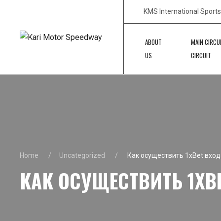
KMS International Sport
ABOUT
MAIN CIRCU
US
CIRCUIT
Home
Uncategorized
Как осуществить 1xBet вход
КАК ОСУЩЕСТВИТЬ 1XB