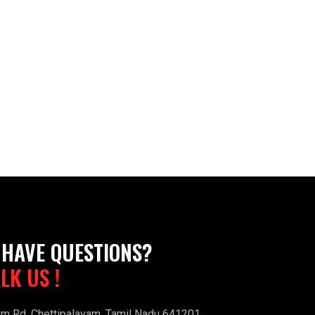
 HAVE QUESTIONS?
ALK US !
am Rd, Chettipalayam, Tamil Nadu 641201