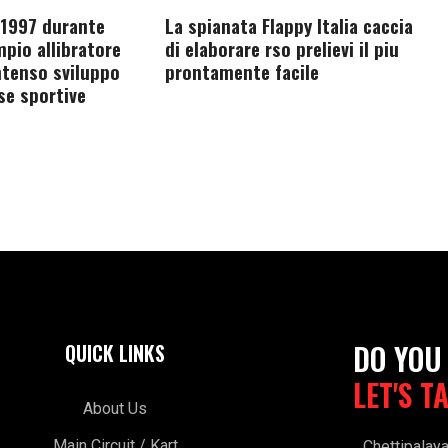
 1997 durante
La spianata Flappy Italia caccia
pio allibratore
di elaborare rso prelievi il piu
ntenso sviluppo
prontamente facile
e sportive
DO YOU
QUICK LINKS
LET'S T
About Us
Main Circuit / Kart
Chettipalay