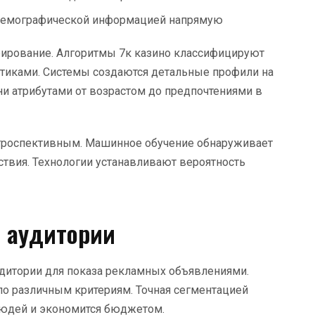
демографической информацией напрямую
рирование. Алгоритмы 7к казино классифицируют
стиками. Системы создаются детальные профили на
 атрибутами от возрастом до предпочтениями в
етроспективным. Машинное обучение обнаруживает
твия. Технологии устанавливают вероятность
й аудитории
удитории для показа рекламных объявлениями.
по различным критериям. Точная сегментацией
людей и экономится бюджетом.