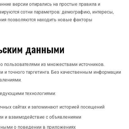
нние версии опирались на простые правила и
руются сотни параметров: демографию, интересы,
ения позволяются находить новые факторы
льским данными
 пользователями из множествами источников.
 и точного таргетинга. Без качественным информации
влениями.
едующими технологиями:
ичных сайтах и запоминают историей посещений
и и взаимодействие с объявлениями
ными о поведении в приложениях