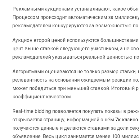
Рекламными аукционами устанавливают, какое объяв
Процессом происходит автоматическим за миллисеку
рекламодателей конкурируются за возможностью по
Аукцион второй ценой используются большинствами 
цент выше ставкой следующего участником, а не с
рекламодателей указываться реальной ценностью по
Алгоритмами оцениваются не только размер ставки, 
релевантность на основании ожидаемым реакции по
может победиться при меньшей ставкой. Итоговый р
коэффициент качеством.
Real-time bidding позволяется покупать показы в р
открывается страницу, информацией о нём
7к казино
получаются данные и делаются ставками за доли се
объявление. Весь цикл занимается менее 100 милли