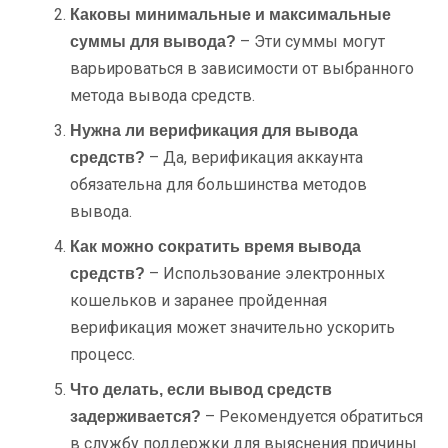
Каковы минимальные и максимальные
– Эти суммы могут
суммы для вывода?
варьироваться в зависимости от выбранного
метода вывода средств.
Нужна ли верификация для вывода
– Да, верификация аккаунта
средств?
обязательна для большинства методов
вывода.
Как можно сократить время вывода
– Использование электронных
средств?
кошельков и заранее пройденная
верификация может значительно ускорить
процесс.
Что делать, если вывод средств
– Рекомендуется обратиться
задерживается?
в службу поддержки для выяснения причины