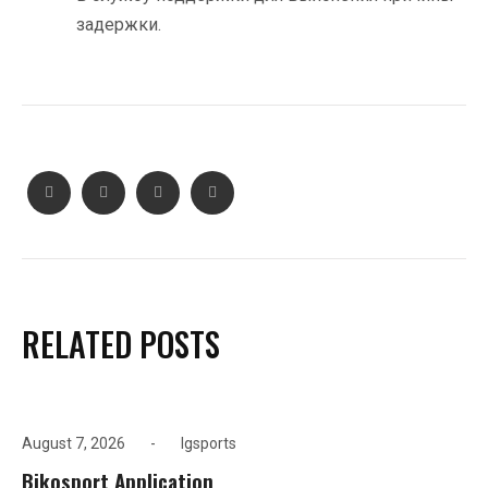
задержки.
RELATED POSTS
August 7, 2026
lgsports
Bikosport Application