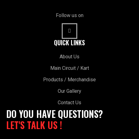
Follow us on
QUICK LINKS
About Us
Main Circuit / Kart
Products / Merchandise
Our Gallery
Contact Us
DO YOU HAVE QUESTIONS?
LET'S TALK US !