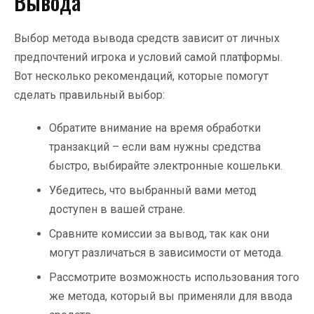
Вывода
Выбор метода вывода средств зависит от личных
предпочтений игрока и условий самой платформы.
Вот несколько рекомендаций, которые помогут
сделать правильный выбор:
Обратите внимание на время обработки
транзакций – если вам нужны средства
быстро, выбирайте электронные кошельки.
Убедитесь, что выбранный вами метод
доступен в вашей стране.
Сравните комиссии за вывод, так как они
могут различаться в зависимости от метода.
Рассмотрите возможность использования того
же метода, который вы применяли для ввода