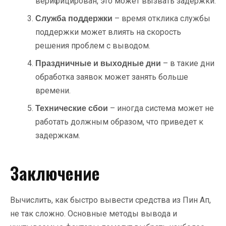
верифицирован, это может вызвать задержки.
– время отклика службы
Служба поддержки
поддержки может влиять на скорость
решения проблем с выводом.
– в такие дни
Праздничные и выходные дни
обработка заявок может занять больше
времени.
– иногда система может не
Технические сбои
работать должным образом, что приведет к
задержкам.
Заключение
Вычислить, как быстро вывести средства из Пин Ап,
не так сложно. Основные методы вывода и