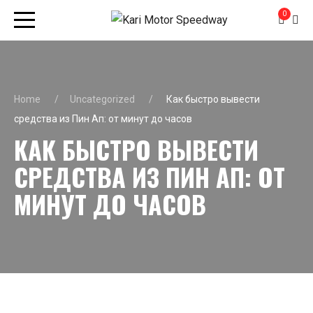
0
Home
Uncategorized
Как быстро вывести
средства из Пин Ап: от минут до часов
КАК БЫСТРО ВЫВЕСТИ
СРЕДСТВА ИЗ ПИН АП: ОТ
МИНУТ ДО ЧАСОВ