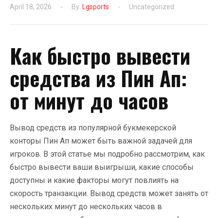
April 18, 2026
By:
Lgsports
Uncategorized
Как быстро вывести
средства из Пин Ап:
от минут до часов
Вывод средств из популярной букмекерской
конторы Пин Ап может быть важной задачей для
игроков. В этой статье мы подробно рассмотрим, как
быстро вывести ваши выигрыши, какие способы
доступны и какие факторы могут повлиять на
скорость транзакции. Вывод средств может занять от
нескольких минут до нескольких часов в