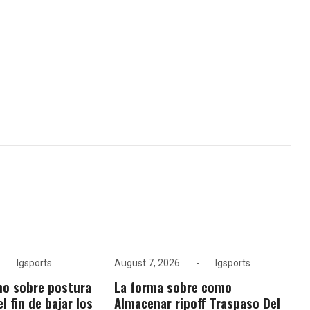
lgsports
August 7, 2026
lgsports
mo sobre postura
La forma sobre como
l fin de bajar los
Almacenar ripoff Traspaso Del