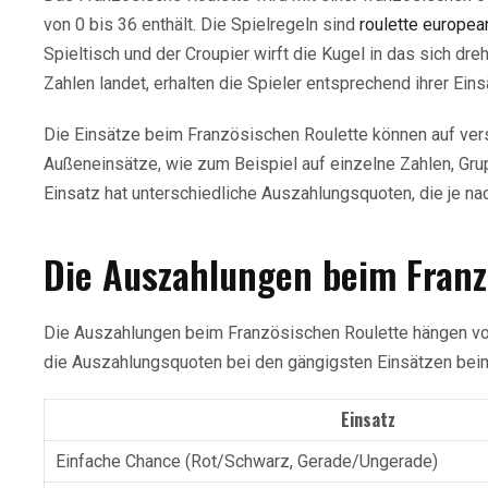
von 0 bis 36 enthält. Die Spielregeln sind
roulette europea
Spieltisch und der Croupier wirft die Kugel in das sich d
Zahlen landet, erhalten die Spieler entsprechend ihrer Ei
Die Einsätze beim Französischen Roulette können auf vers
Außeneinsätze, wie zum Beispiel auf einzelne Zahlen, Gr
Einsatz hat unterschiedliche Auszahlungsquoten, die je nac
Die Auszahlungen beim Franz
Die Auszahlungen beim Französischen Roulette hängen von 
die Auszahlungsquoten bei den gängigsten Einsätzen bei
Einsatz
Einfache Chance (Rot/Schwarz, Gerade/Ungerade)