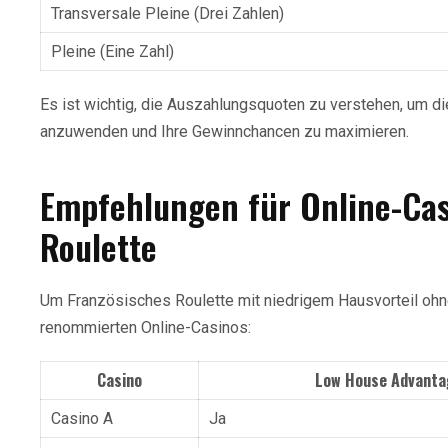
Transversale Pleine (Drei Zahlen)
Pleine (Eine Zahl)
Es ist wichtig, die Auszahlungsquoten zu verstehen, um d
anzuwenden und Ihre Gewinnchancen zu maximieren.
Empfehlungen für Online-Cas
Roulette
Um Französisches Roulette mit niedrigem Hausvorteil ohne
renommierten Online-Casinos:
Casino
Low House Advanta
Casino A
Ja