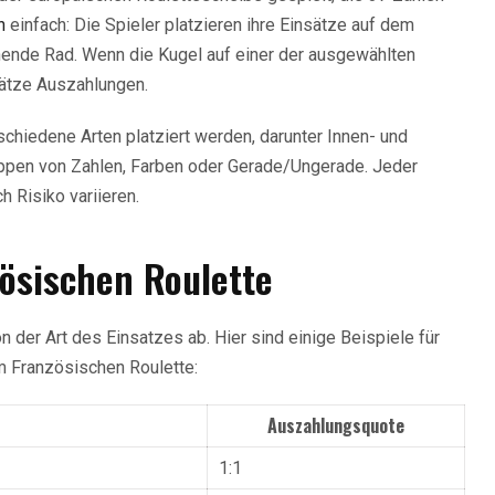
n
einfach: Die Spieler platzieren ihre Einsätze auf dem
rehende Rad. Wenn die Kugel auf einer der ausgewählten
nsätze Auszahlungen.
chiedene Arten platziert werden, darunter Innen- und
uppen von Zahlen, Farben oder Gerade/Ungerade. Jeder
h Risiko variieren.
ösischen Roulette
der Art des Einsatzes ab. Hier sind einige Beispiele für
m Französischen Roulette:
Auszahlungsquote
1:1