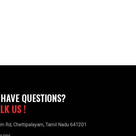
 HAVE QUESTIONS?
ALK US !
am Rd, Chettipalayam, Tamil Nadu 641201