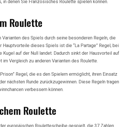
, in denen Sie Französisches Roulette spielen können.
em Roulette
 Varianten des Spiels durch seine besonderen Regeln, die
r Hauptvorteile dieses Spiels ist die “La Partage” Regel, bei
 Kugel auf der Null landet. Dadurch sinkt der Hausvorteil auf
 im Vergleich zu anderen Varianten des Roulette.
rison” Regel, die es den Spielern ermöglicht, ihren Einsatz
ei der nächsten Runde zurückzugewinnen. Diese Regeln tragen
Gewinnchancen verbessern können.
schem Roulette
der europäischen Roulettescheibe gespielt, die 37 Zahlen