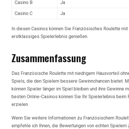
Casino B
Ja
Casino C
Ja
In diesen Casinos können Sie Französisches Roulette mit 
erstklassiges Spielerlebnis genießen.
Zusammenfassung
Das Französische Roulette mit niedrigem Hausvorteil ohne
Spiels, die den Spielern bessere Gewinnchancen bietet. Mi
können Spieler länger im Spiel bleiben und ihre Gewinne m
besten Online-Casinos können Sie Ihr Spielerlebnis beim
erzielen.
Wenn Sie weitere Informationen zu Französischem Roulett
empfehle ich Ihnen, die Bewertungen von echten Spielern 