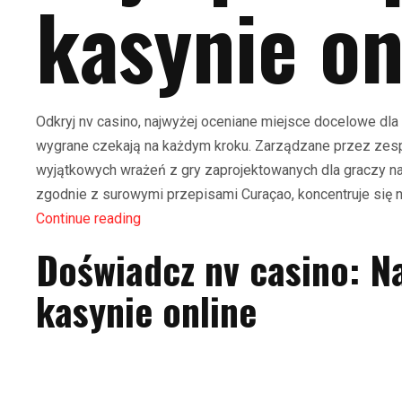
kasynie on
Odkryj nv casino, najwyżej oceniane miejsce docelowe dla
wygrane czekają na każdym kroku. Zarządzane przez zesp
wyjątkowych wrażeń z gry zaprojektowanych dla graczy na
zgodnie z surowymi przepisami Curaçao, koncentruje się n
Continue reading
Doświadcz nv casino: N
kasynie online
READ MORE