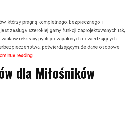
ów, którzy pragną kompletnego, bezpiecznego i
st zasługą szerokiej gamy funkcji zaprojektowanych tak,
kowników rekreacyjnych po zapalonych odwiedzających
yberbezpieczeństwa, potwierdzającym, że dane osobowe
ontinue reading
ów dla Miłośników