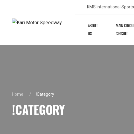
KMS International Sport
ABOUT
MAIN CIRCU
US
CIRCUIT
Home
!Category
!CATEGORY