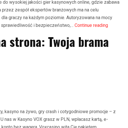
ce do wysokiej jakości gier kasynowych online, gdzie zabawa
a przez zespół ekspertów branżowych ma na celu
h dla graczy na każdym poziomie. Autoryzowana na mocy
a sprawiedliwość i bezpieczeństwo,…
Continue reading
a strona: Twoja brama
y, kasyno na żywo, gry crash i cotygodniowe promocje – z
 U nas w Kasyno VOX grasz w PLN, wpłacasz kartą, e-
na konto bez wagera. Voxcasino wita Cię pakietem