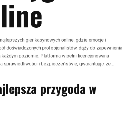
line
 najlepszych gier kasynowych online, gdzie emocje i
ół doświadczonych profesjonalistów, dąży do zapewnienia
 każdym poziomie. Platforma w pełni licencjonowana
a sprawiedliwości i bezpieczeństwie, gwarantując, że…
ajlepsza przygoda w