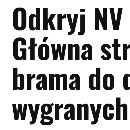
Odkryj NV
Główna str
brama do 
wygranych