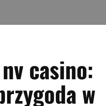
nv casino:
przygoda w