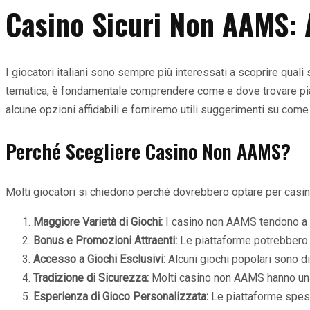
Casino Sicuri Non AAMS: A
I giocatori italiani sono sempre più interessati a scoprire qual
tematica, è fondamentale comprendere come e dove trovare piat
alcune opzioni affidabili e forniremo utili suggerimenti su com
Perché Scegliere Casino Non AAMS?
Molti giocatori si chiedono perché dovrebbero optare per casin
Maggiore Varietà di Giochi:
I casino non AAMS tendono a of
Bonus e Promozioni Attraenti:
Le piattaforme potrebbero o
Accesso a Giochi Esclusivi:
Alcuni giochi popolari sono d
Tradizione di Sicurezza:
Molti casino non AAMS hanno una s
Esperienza di Gioco Personalizzata:
Le piattaforme spesso