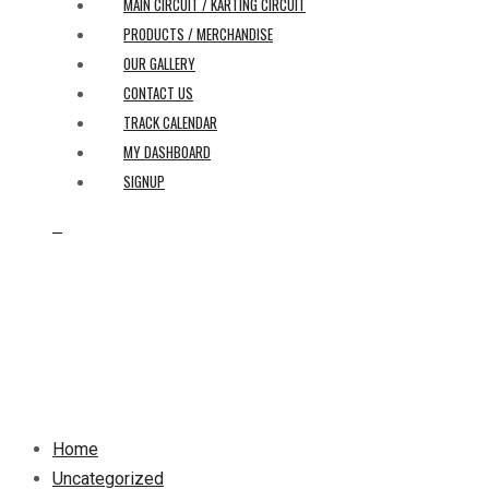
MAIN CIRCUIT / KARTING CIRCUIT
PRODUCTS / MERCHANDISE
OUR GALLERY
CONTACT US
TRACK CALENDAR
MY DASHBOARD
SIGNUP
0
Home
Uncategorized