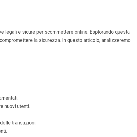
ative legali e sicure per scommettere online. Esplorando questa
compromettere la sicurezza. In questo articolo, analizzeremo
amentati.
 nuovi utenti.
elle transazioni.
nti.