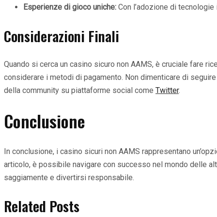
Esperienze di gioco uniche:
Con l’adozione di tecnologie i
Considerazioni Finali
Quando si cerca un casino sicuro non AAMS, è cruciale fare ricerc
considerare i metodi di pagamento. Non dimenticare di seguire 
della community su piattaforme social come
Twitter
.
Conclusione
In conclusione, i casino sicuri non AAMS rappresentano un’opzi
articolo, è possibile navigare con successo nel mondo delle alte
saggiamente e divertirsi responsabile.
Related Posts