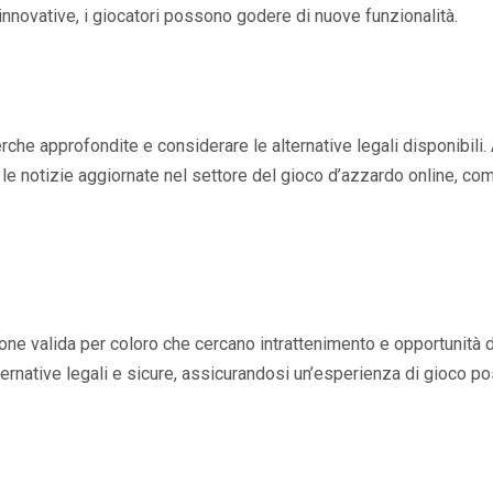
nnovative, i giocatori possono godere di nuove funzionalità.
he approfondite e considerare le alternative legali disponibili. A
le notizie aggiornate nel settore del gioco d’azzardo online, com
one valida per coloro che cercano intrattenimento e opportunità
rnative legali e sicure, assicurandosi un’esperienza di gioco posi