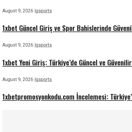
August 9, 2026
lgsports
1xbet Güncel Giriş ve Spor Bahislerinde Güveni
August 9, 2026
lgsports
1xbet Yeni Giriş: Türkiye’de Güncel ve Güvenili
August 9, 2026
lgsports
1xbetpromosyonkodu.com İncelemesi: Türkiye’de