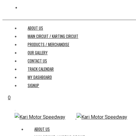
ABOUT US
MAIN CIRCUIT / KARTING CIRCUIT
PRODUCTS / MERCHANDISE
OUR GALLERY
CONTACT US
TRACK CALENDAR
MY DASHBOARD
SIGNUP
0
ABOUT US