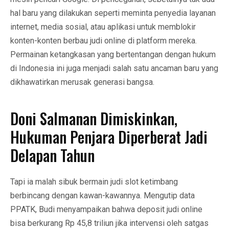
hal baru yang dilakukan seperti meminta penyedia layanan
internet, media sosial, atau aplikasi untuk memblokir
konten-konten berbau judi online di platform mereka.
Permainan ketangkasan yang bertentangan dengan hukum
di Indonesia ini juga menjadi salah satu ancaman baru yang
dikhawatirkan merusak generasi bangsa.
Doni Salmanan Dimiskinkan,
Hukuman Penjara Diperberat Jadi
Delapan Tahun
Tapi ia malah sibuk bermain judi slot ketimbang
berbincang dengan kawan-kawannya. Mengutip data
PPATK, Budi menyampaikan bahwa deposit judi online
bisa berkurang Rp 45,8 triliun jika intervensi oleh satgas