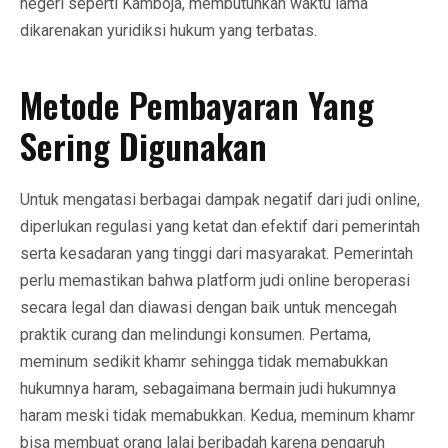
negeri seperti Kamboja, membutuhkan waktu lama
dikarenakan yuridiksi hukum yang terbatas.
Metode Pembayaran Yang
Sering Digunakan
Untuk mengatasi berbagai dampak negatif dari judi online,
diperlukan regulasi yang ketat dan efektif dari pemerintah
serta kesadaran yang tinggi dari masyarakat. Pemerintah
perlu memastikan bahwa platform judi online beroperasi
secara legal dan diawasi dengan baik untuk mencegah
praktik curang dan melindungi konsumen. Pertama,
meminum sedikit khamr sehingga tidak memabukkan
hukumnya haram, sebagaimana bermain judi hukumnya
haram meski tidak memabukkan. Kedua, meminum khamr
bisa membuat orang lalai beribadah karena pengaruh