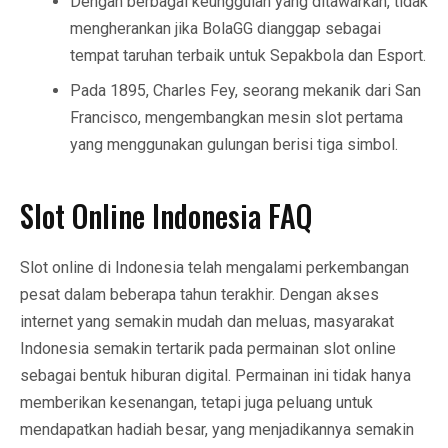
Dengan berbagai keunggulan yang ditawarkan, tidak
mengherankan jika BolaGG dianggap sebagai
tempat taruhan terbaik untuk Sepakbola dan Esport.
Pada 1895, Charles Fey, seorang mekanik dari San
Francisco, mengembangkan mesin slot pertama
yang menggunakan gulungan berisi tiga simbol.
Slot Online Indonesia FAQ
Slot online di Indonesia telah mengalami perkembangan
pesat dalam beberapa tahun terakhir. Dengan akses
internet yang semakin mudah dan meluas, masyarakat
Indonesia semakin tertarik pada permainan slot online
sebagai bentuk hiburan digital. Permainan ini tidak hanya
memberikan kesenangan, tetapi juga peluang untuk
mendapatkan hadiah besar, yang menjadikannya semakin