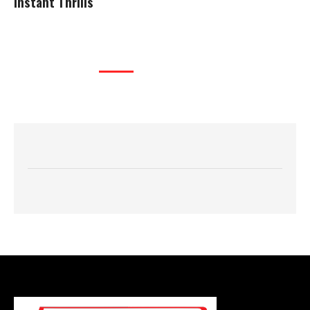
Instant Thrills