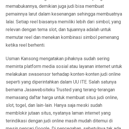
memabukannya, demikian juga judi bisa membuat
pemainnya larut dalam kesenangan sehingga membuatnya
lalai. Setiap reel biasanya memiliki lebih dari simbol, yang
relevan dengan tema slot, dan tujuannya adalah untuk
memutar reel dan menekan kombinasi simbol pemenang
ketika reel berhenti.
Usman Kansong mengatakan pihaknya sudah sering
meminta platform media sosial atau layanan internet untuk
melakukan swasensor terhadap konten-konten judi online
seperti yang diperintahkan dalam UU ITE. Salah satunya
bernama Jasawebsiteku Trusted yang terang-terangan
memasang daftar harga untuk membuat situs judi online,
slot, togel, dan lain-lain. Hanya saja meski sudah
memblokir jutaan situs, nyatanya laman internet yang
terindikasi dengan judi online masih mudah ditemui di
mesin pencari Google. Di pencegahan, sebetulnya tak ada