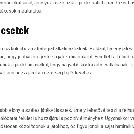
móciókat kínál, amelyek ösztönzik a játékosokat a rendszer ha
tékosok megtartása.
 esetek
s különböző stratégiát alkalmazhatnak. Például, ha egy játékos a 
n, hogy jobban megértse a játék dinamikáját. Emellett a különbö
enek a játékban anélkül, hogy nagyobb kockázatot vállalnának. T
l, ami hozzájárul a közösség fejlődéséhez.
abb előny a széles játékválaszték, amely lehetővé teszi a felh
lóbarát felület is hozzájárul a pozitív élményhez. Ugyanakkor van
datosan közelítsenek a játékhoz, és figyeljenek a saját határaikr