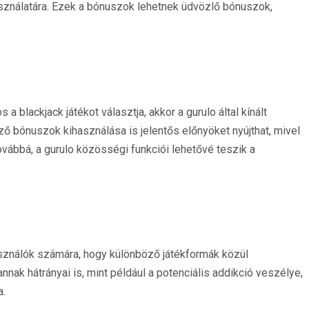
sználatára. Ezek a bónuszok lehetnek üdvözlő bónuszok,
blackjack játékot választja, akkor a gurulo által kínált
ző bónuszok kihasználása is jelentős előnyöket nyújthat, mivel
ovábbá, a gurulo közösségi funkciói lehetővé teszik a
asználók számára, hogy különböző játékformák közül
nak hátrányai is, mint például a potenciális addikció veszélye,
a.