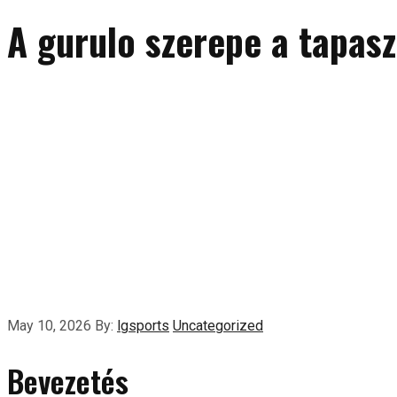
A gurulo szerepe a tapas
May 10, 2026
By:
lgsports
Uncategorized
Bevezetés