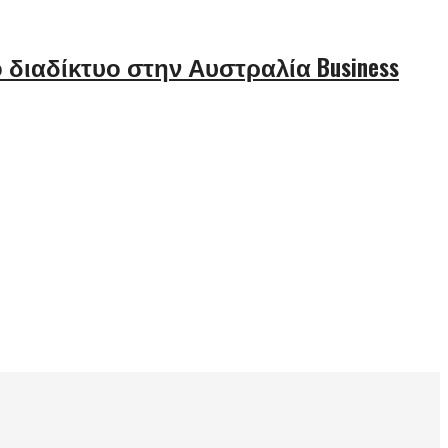
 διαδίκτυο στην Αυστραλία Business