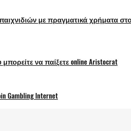
 παιχνιδιών με πραγματικά χρήματα στο
ού μπορείτε να παίξετε online Aristocrat
oin Gambling Internet