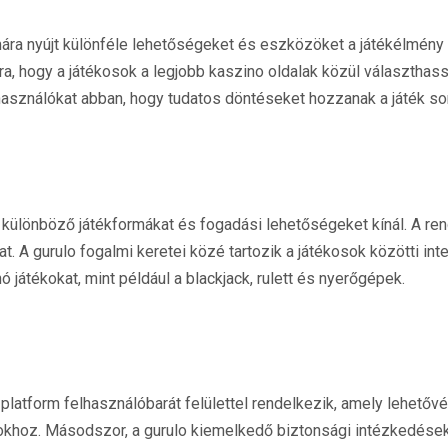
mára nyújt különféle lehetőségeket és eszközöket a játékélmén
ra, hogy a játékosok a legjobb kaszino oldalak közül választhas
használókat abban, hogy tudatos döntéseket hozzanak a játék so
 különböző játékformákat és fogadási lehetőségeket kínál. A re
at. A gurulo fogalmi keretei közé tartozik a játékosok közötti in
játékokat, mint például a blackjack, rulett és nyerőgépek.
platform felhasználóbarát felülettel rendelkezik, amely lehetőv
okhoz. Másodszor, a gurulo kiemelkedő biztonsági intézkedéseke