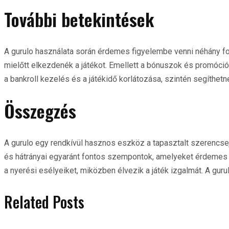
További betekintések
A gurulo használata során érdemes figyelembe venni néhány fo
mielőtt elkezdenék a játékot. Emellett a bónuszok és promóciók 
a bankroll kezelés és a játékidő korlátozása, szintén segíthet
Összegzés
A gurulo egy rendkívül hasznos eszköz a tapasztalt szerencsej
és hátrányai egyaránt fontos szempontok, amelyeket érdemes f
a nyerési esélyeiket, miközben élvezik a játék izgalmát. A gu
Related Posts