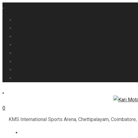
About Us
Main Circuit / Karting Circuit
Products / Merchandise
Our Gallery
Contact Us
Track Calendar
My Dashboard
Signup
0
KMS International Sports Arena, Chettipalayam, Coimbatore