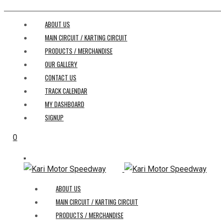
ABOUT US
MAIN CIRCUIT / KARTING CIRCUIT
PRODUCTS / MERCHANDISE
OUR GALLERY
CONTACT US
TRACK CALENDAR
MY DASHBOARD
SIGNUP
0
ABOUT US
MAIN CIRCUIT / KARTING CIRCUIT
PRODUCTS / MERCHANDISE