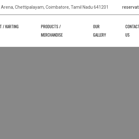
s Arena, Chettipalayam, Coimbatore, Tamil Nadu 641201
reservat
T / KARTING
PRODUCTS /
OUR
CONTAC
MERCHANDISE
GALLERY
US