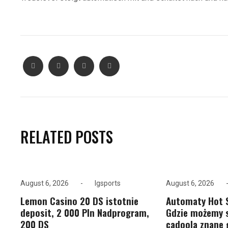
RELATED POSTS
August 6, 2026
lgsports
August 6, 2026
Lemon Casino 20 DS istotnie
Automaty Hot 
deposit, 2 000 Pln Nadprogram,
Gdzie możemy 
200 DS
cadoola znane 