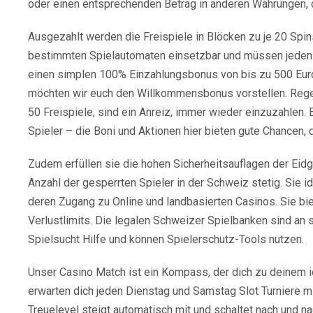
oder einen entsprechenden Betrag in anderen Währungen, d
Ausgezahlt werden die Freispiele in Blöcken zu je 20 Spin
bestimmten Spielautomaten einsetzbar und müssen jeden T
einen simplen 100% Einzahlungsbonus von bis zu 500 Euro
möchten wir euch den Willkommensbonus vorstellen. Rege
50 Freispiele, sind ein Anreiz, immer wieder einzuzahlen. 
Spieler – die Boni und Aktionen hier bieten gute Chancen
Zudem erfüllen sie die hohen Sicherheitsauflagen der E
Anzahl der gesperrten Spieler in der Schweiz stetig. Sie 
deren Zugang zu Online und landbasierten Casinos. Sie bi
Verlustlimits. Die legalen Schweizer Spielbanken sind an 
Spielsucht Hilfe und können Spielerschutz-Tools nutzen.
Unser Casino Match ist ein Kompass, der dich zu deinem id
erwarten dich jeden Dienstag und Samstag Slot Turniere m
Treuelevel steigt automatisch mit und schaltet nach und nac