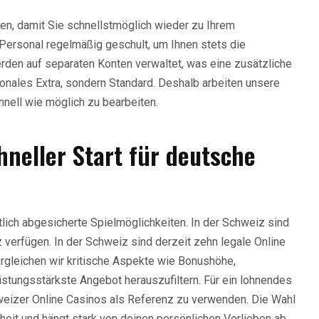
fen, damit Sie schnellstmöglich wieder zu Ihrem
Personal regelmäßig geschult, um Ihnen stets die
erden auf separaten Konten verwaltet, was eine zusätzliche
tionales Extra, sondern Standard. Deshalb arbeiten unsere
hnell wie möglich zu bearbeiten.
hneller Start für deutsche
htlich abgesicherte Spielmöglichkeiten. In der Schweiz sind
 verfügen. In der Schweiz sind derzeit zehn legale Online
vergleichen wir kritische Aspekte wie Bonushöhe,
stungsstärkste Angebot herauszufiltern. Für ein lohnendes
weizer Online Casinos als Referenz zu verwenden. Die Wahl
heit und hängt stark von deinen persönlichen Vorlieben ab.